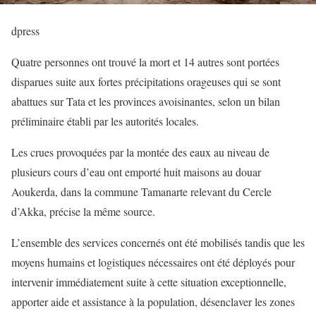
dpress
Quatre personnes ont trouvé la mort et 14 autres sont portées
disparues suite aux fortes précipitations orageuses qui se sont
abattues sur Tata et les provinces avoisinantes, selon un bilan
préliminaire établi par les autorités locales.
Les crues provoquées par la montée des eaux au niveau de
plusieurs cours d’eau ont emporté huit maisons au douar
Aoukerda, dans la commune Tamanarte relevant du Cercle
d’Akka, précise la même source.
L’ensemble des services concernés ont été mobilisés tandis que les
moyens humains et logistiques nécessaires ont été déployés pour
intervenir immédiatement suite à cette situation exceptionnelle,
apporter aide et assistance à la population, désenclaver les zones