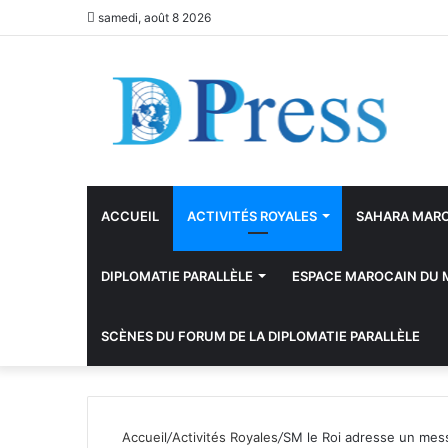
samedi, août 8 2026
ACCUEIL
ACTIVITÉS ROYALES
SAHARA MAR
DIPLOMATIE PARALLÈLE
ESPACE MAROCAIN DU
SCÈNES DU FORUM DE LA DIPLOMATIE PARALLÈLE
Accueil
/
Activités Royales
/
SM le Roi adresse un mes