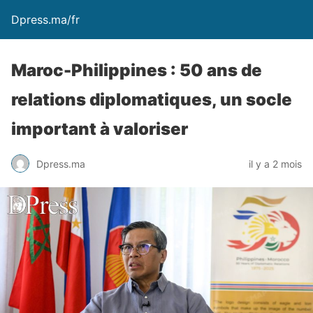
Dpress.ma/fr
Maroc-Philippines : 50 ans de
relations diplomatiques, un socle
important à valoriser
Dpress.ma
il y a 2 mois