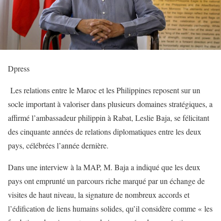
Dpress
Les relations entre le Maroc et les Philippines reposent sur un
socle important à valoriser dans plusieurs domaines stratégiques, a
affirmé l’ambassadeur philippin à Rabat, Leslie Baja, se félicitant
des cinquante années de relations diplomatiques entre les deux
pays, célébrées l’année dernière.
Dans une interview à la MAP, M. Baja a indiqué que les deux
pays ont emprunté un parcours riche marqué par un échange de
visites de haut niveau, la signature de nombreux accords et
l’édification de liens humains solides, qu’il considère comme « les