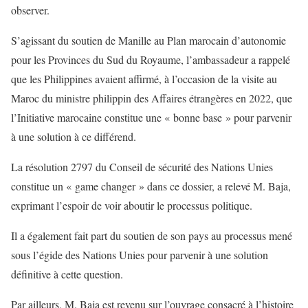
observer.
S’agissant du soutien de Manille au Plan marocain d’autonomie
pour les Provinces du Sud du Royaume, l’ambassadeur a rappelé
que les Philippines avaient affirmé, à l’occasion de la visite au
Maroc du ministre philippin des Affaires étrangères en 2022, que
l’Initiative marocaine constitue une « bonne base » pour parvenir
à une solution à ce différend.
La résolution 2797 du Conseil de sécurité des Nations Unies
constitue un « game changer » dans ce dossier, a relevé M. Baja,
exprimant l’espoir de voir aboutir le processus politique.
Il a également fait part du soutien de son pays au processus mené
sous l’égide des Nations Unies pour parvenir à une solution
définitive à cette question.
Par ailleurs, M. Baja est revenu sur l’ouvrage consacré à l’histoire