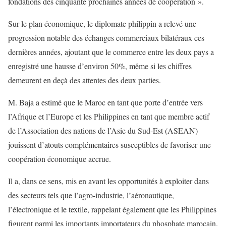
fondations des cinquante prochaines années de coopération ».
Sur le plan économique, le diplomate philippin a relevé une
progression notable des échanges commerciaux bilatéraux ces
dernières années, ajoutant que le commerce entre les deux pays a
enregistré une hausse d’environ 50%, même si les chiffres
demeurent en deçà des attentes des deux parties.
M. Baja a estimé que le Maroc en tant que porte d’entrée vers
l’Afrique et l’Europe et les Philippines en tant que membre actif
de l’Association des nations de l’Asie du Sud-Est (ASEAN)
jouissent d’atouts complémentaires susceptibles de favoriser une
coopération économique accrue.
Il a, dans ce sens, mis en avant les opportunités à exploiter dans
des secteurs tels que l’agro-industrie, l’aéronautique,
l’électronique et le textile, rappelant également que les Philippines
figurent parmi les importants importateurs du phosphate marocain.