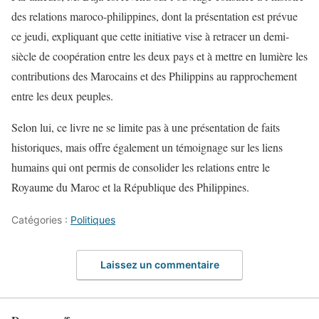
des relations maroco-philippines, dont la présentation est prévue
ce jeudi, expliquant que cette initiative vise à retracer un demi-
siècle de coopération entre les deux pays et à mettre en lumière les
contributions des Marocains et des Philippins au rapprochement
entre les deux peuples.
Selon lui, ce livre ne se limite pas à une présentation de faits
historiques, mais offre également un témoignage sur les liens
humains qui ont permis de consolider les relations entre le
Royaume du Maroc et la République des Philippines.
Catégories :
Politiques
Laissez un commentaire