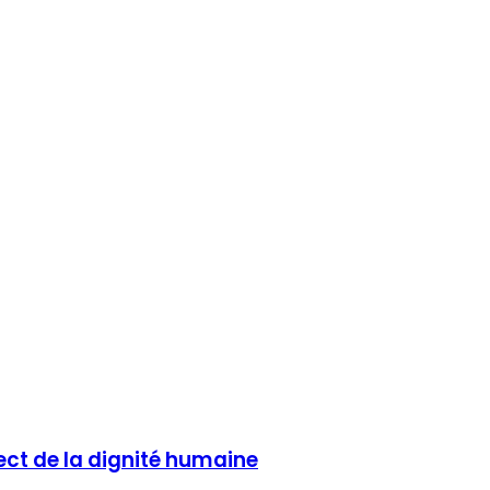
ect de la dignité humaine