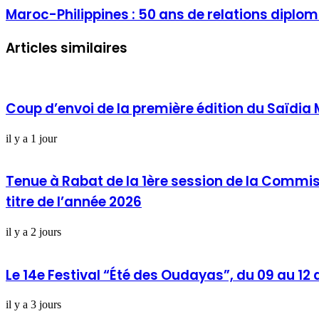
Maroc-Philippines : 50 ans de relations diplom
Articles similaires
Coup d’envoi de la première édition du Saïdia 
il y a 1 jour
Tenue à Rabat de la 1ère session de la Commis
titre de l’année 2026
il y a 2 jours
Le 14e Festival “Été des Oudayas”, du 09 au 12
il y a 3 jours