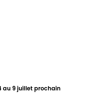
 au 9 juillet prochain