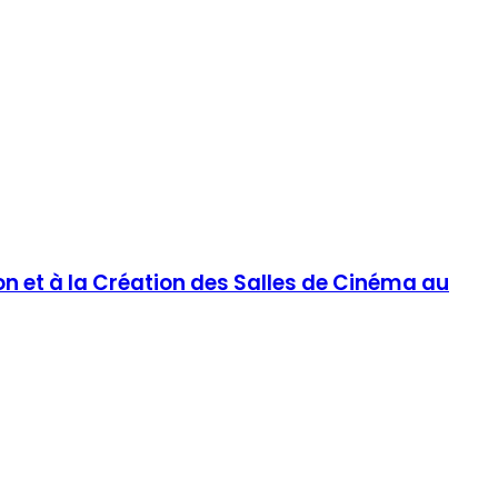
on et à la Création des Salles de Cinéma au