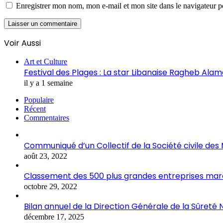
Enregistrer mon nom, mon e-mail et mon site dans le navigateur
Voir Aussi
Fermer
Art et Culture
Festival des Plages : La star Libanaise Ragheb Al
il y a 1 semaine
Populaire
Récent
Commentaires
Communiqué d’un Collectif de la Société civile de
août 23, 2022
Classement des 500 plus grandes entreprises marocai
octobre 29, 2022
Bilan annuel de la Direction Générale de la Sûreté 
décembre 17, 2025