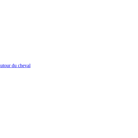
autour du cheval