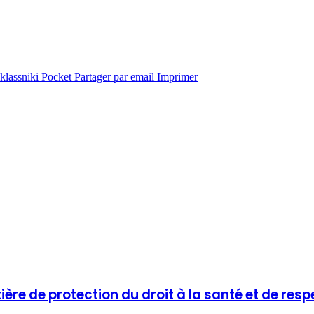
lassniki
Pocket
Partager par email
Imprimer
re de protection du droit à la santé et de resp