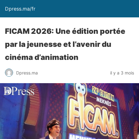
Dpress.ma/fr
FICAM 2026: Une édition portée
par la jeunesse et l’avenir du
cinéma d’animation
Dpress.ma
il y a 3 mois