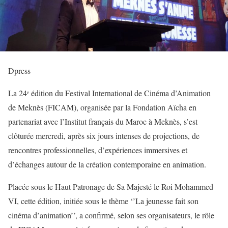
Dpress
La 24ᵉ édition du Festival International de Cinéma d’Animation
de Meknès (FICAM), organisée par la Fondation Aïcha en
partenariat avec l’Institut français du Maroc à Meknès, s’est
clôturée mercredi, après six jours intenses de projections, de
rencontres professionnelles, d’expériences immersives et
d’échanges autour de la création contemporaine en animation.
Placée sous le Haut Patronage de Sa Majesté le Roi Mohammed
VI, cette édition, initiée sous le thème ‘’La jeunesse fait son
cinéma d’animation’’, a confirmé, selon ses organisateurs, le rôle