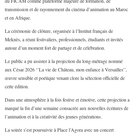
du FICAM comme plateforme majeure de formation, de
transmission et de rayonnement du cinéma d’animation au Maroc
et en Afrique.
La cérémonie de clôture, organisée à l’Institut français de
Meknès, a réuni festivaliers, professionnels, étudiants et invités
autour d’un moment fort de partage et de célébration.
Le public a pu assister à la projection du long-métrage nommé
aux César 2026 ‘’La vie de Château, mon enfance à Versailles’’,
œuvre sensible et poétique venant clore la sélection officielle de
cette édition.
Dans une atmosphère à la fois festive et émotive, cette projection a
marqué la fin d’une semaine consacrée aux nouvelles écritures de
l’animation et à la créativité des jeunes générations.
La soirée s’est poursuivie à Place l’Agora avec un concert