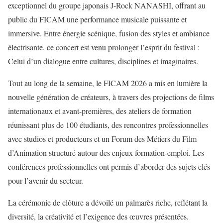
exceptionnel du groupe japonais J-Rock NANASHI, offrant au
public du FICAM une performance musicale puissante et
immersive. Entre énergie scénique, fusion des styles et ambiance
électrisante, ce concert est venu prolonger l’esprit du festival :
Celui d’un dialogue entre cultures, disciplines et imaginaires.
Tout au long de la semaine, le FICAM 2026 a mis en lumière la
nouvelle génération de créateurs, à travers des projections de films
internationaux et avant-premières, des ateliers de formation
réunissant plus de 100 étudiants, des rencontres professionnelles
avec studios et producteurs et un Forum des Métiers du Film
d’Animation structuré autour des enjeux formation-emploi. Les
conférences professionnelles ont permis d’aborder des sujets clés
pour l’avenir du secteur.
La cérémonie de clôture a dévoilé un palmarès riche, reflétant la
diversité, la créativité et l’exigence des œuvres présentées.