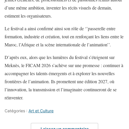
d’une même ambition, inventer les récits visuels de demain,
estiment les organisateurs.
Le festival a ainsi confirmé ainsi son rôle de ‘’passerelle entre
formation, industrie et création, tout en renforçant les liens entre le
Maroc, l’Afrique et la scène internationale de l’animation’’.
D’après eux, alors que les lumières du festival s’éteignent sur
Meknès, le FICAM 2026 s’achève sur une promesse : continuer à
accompagner les talents émergents et à explorer les nouvelles
frontières de l’animation. Ils promettent une édition 2027, où
l’innovation, la transmission et l’imaginaire continueront de se
réinventer.
Catégories :
Art et Culture
Laissez un commentaire