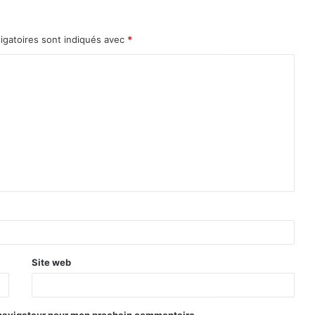
igatoires sont indiqués avec
*
Site web