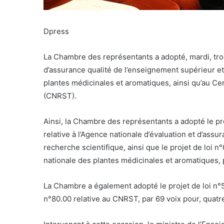
Dpress
La Chambre des représentants a adopté, mardi, trois 
d’assurance qualité de l’enseignement supérieur et 
plantes médicinales et aromatiques, ainsi qu’au Cen
(CNRST).
Ainsi, la Chambre des représentants a adopté le pro
relative à l’Agence nationale d’évaluation et d’assu
recherche scientifique, ainsi que le projet de loi n
nationale des plantes médicinales et aromatiques, p
La Chambre a également adopté le projet de loi n°57
n°80.00 relative au CNRST, par 69 voix pour, quatre