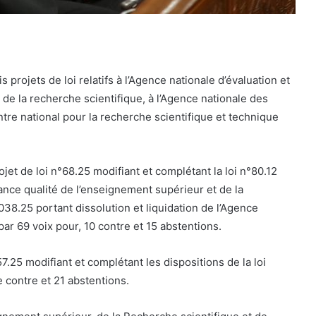
projets de loi relatifs à l’Agence nationale d’évaluation et
de la recherche scientifique, à l’Agence nationale des
tre national pour la recherche scientifique et technique
jet de loi n°68.25 modifiant et complétant la loi n°80.12
rance qualité de l’enseignement supérieur et de la
°038.25 portant dissolution et liquidation de l’Agence
ar 69 voix pour, 10 contre et 15 abstentions.
.25 modifiant et complétant les dispositions de la loi
 contre et 21 abstentions.