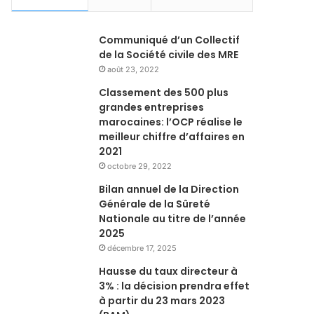
Communiqué d’un Collectif
de la Société civile des MRE
août 23, 2022
Classement des 500 plus
grandes entreprises
marocaines: l’OCP réalise le
meilleur chiffre d’affaires en
2021
octobre 29, 2022
Bilan annuel de la Direction
Générale de la Sûreté
Nationale au titre de l’année
2025
décembre 17, 2025
Hausse du taux directeur à
3% : la décision prendra effet
à partir du 23 mars 2023