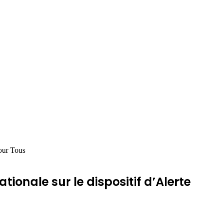
pour Tous
onale sur le dispositif d’Alerte