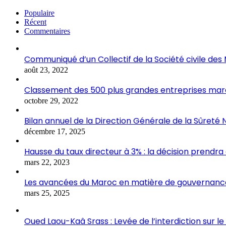
Populaire
Récent
Commentaires
Communiqué d’un Collectif de la Société civile de
août 23, 2022
Classement des 500 plus grandes entreprises marocai
octobre 29, 2022
Bilan annuel de la Direction Générale de la Sûreté 
décembre 17, 2025
Hausse du taux directeur à 3% : la décision prendra
mars 22, 2023
Les avancées du Maroc en matière de gouvernance
mars 25, 2025
Oued Laou-Kaâ Srass : Levée de l’interdiction sur l