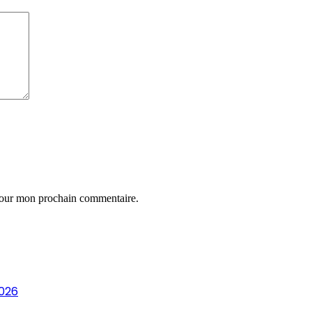
 pour mon prochain commentaire.
2026