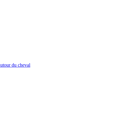
autour du cheval