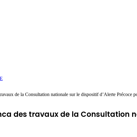
E
avaux de la Consultation nationale sur le dispositif d’Alerte Précoce 
a des travaux de la Consultation nati