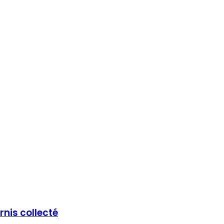
rnis collecté