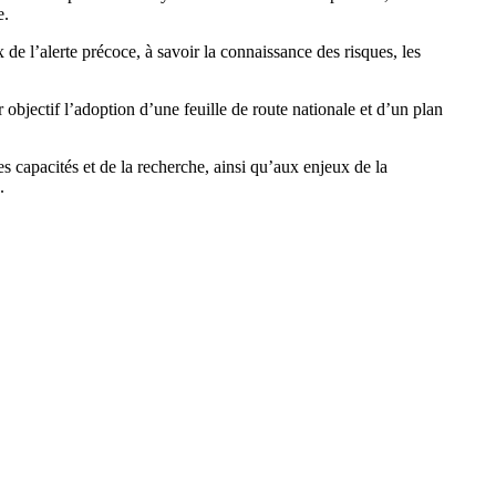
e.
 de l’alerte précoce, à savoir la connaissance des risques, les
objectif l’adoption d’une feuille de route nationale et d’un plan
 capacités et de la recherche, ainsi qu’aux enjeux de la
.