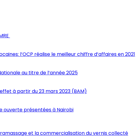
s MRE
nes: l’OCP réalise le meilleur chiffre d’affaires en 2021
Nationale au titre de l’année 2025
 effet à partir du 23 mars 2023 (BAM)
 ouverte présentées à Nairobi
e ramassage et la commercialisation du vernis collecté