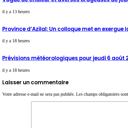
il y a 13 heures
Province d’Azilal: Un colloque met en exergue l
il y a 18 heures
Prévisions météorologiques pour jeudi 6 août 
il y a 18 heures
Laisser un commentaire
Votre adresse e-mail ne sera pas publiée.
Les champs obligatoires son