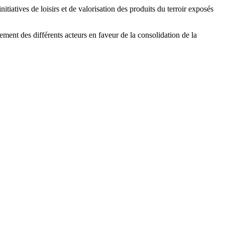
atives de loisirs et de valorisation des produits du terroir exposés
ment des différents acteurs en faveur de la consolidation de la