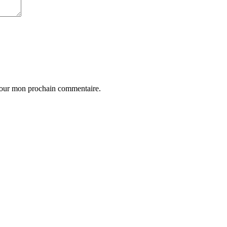
 pour mon prochain commentaire.