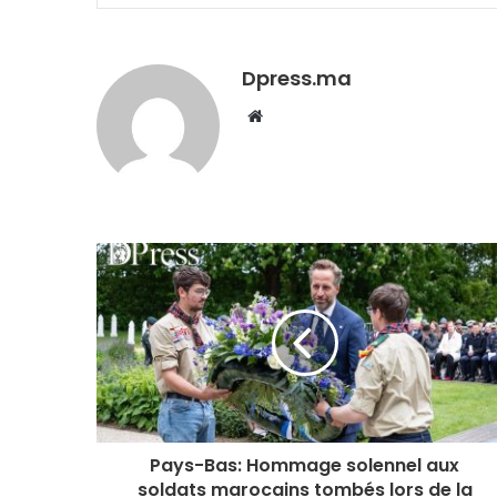
Dpress.ma
Website
Pays-Bas: Hommage solennel aux
soldats marocains tombés lors de la