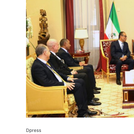
Dpress