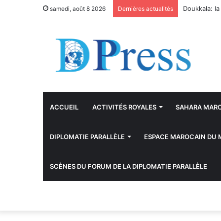
samedi, août 8 2026
Dernières actualités
ACCUEIL
ACTIVITÉS ROYALES
SAHARA MAR
DIPLOMATIE PARALLÈLE
ESPACE MAROCAIN DU
SCÈNES DU FORUM DE LA DIPLOMATIE PARALLÈLE