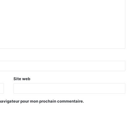
Site web
 navigateur pour mon prochain commentaire.