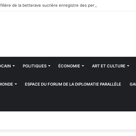
OCAIN
POLITIQUES
ÉCONOMIE
ART ET CULTURE
 MONDE
ESPACE DU FORUM DE LA DIPLOMATIE PARALLÈLE
GA