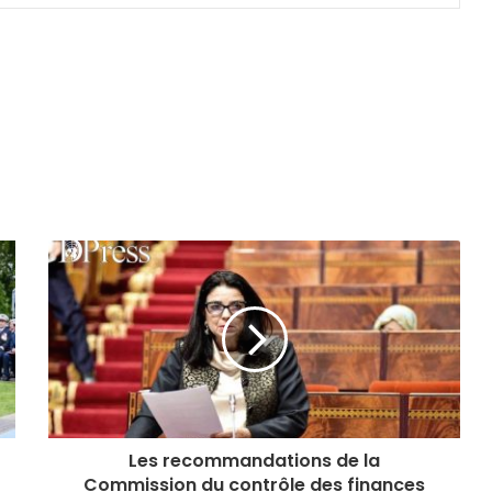
Les recommandations de la
Commission du contrôle des finances