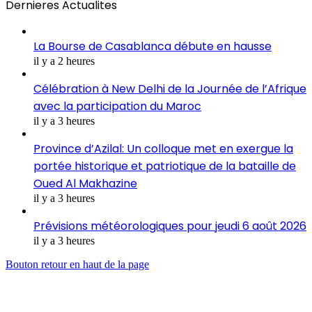
Dernieres Actualites
La Bourse de Casablanca débute en hausse
il y a 2 heures
Célébration à New Delhi de la Journée de l’Afrique
avec la participation du Maroc
il y a 3 heures
Province d’Azilal: Un colloque met en exergue la
portée historique et patriotique de la bataille de
Oued Al Makhazine
il y a 3 heures
Prévisions météorologiques pour jeudi 6 août 2026
il y a 3 heures
Bouton retour en haut de la page