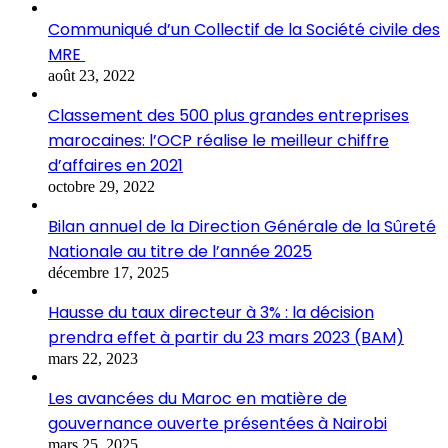
Communiqué d’un Collectif de la Société civile des
MRE
août 23, 2022
Classement des 500 plus grandes entreprises
marocaines: l’OCP réalise le meilleur chiffre
d’affaires en 2021
octobre 29, 2022
Bilan annuel de la Direction Générale de la Sûreté
Nationale au titre de l’année 2025
décembre 17, 2025
Hausse du taux directeur à 3% : la décision
prendra effet à partir du 23 mars 2023 (BAM)
mars 22, 2023
Les avancées du Maroc en matière de
gouvernance ouverte présentées à Nairobi
mars 25, 2025