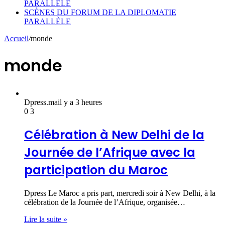
PARALLÈLE
SCÈNES DU FORUM DE LA DIPLOMATIE
PARALLÈLE
Accueil
/
monde
monde
Dpress.ma
il y a 3 heures
0
3
Célébration à New Delhi de la
Journée de l’Afrique avec la
participation du Maroc
Dpress Le Maroc a pris part, mercredi soir à New Delhi, à la
célébration de la Journée de l’Afrique, organisée…
Lire la suite »