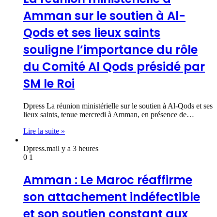
Amman sur le soutien à Al-
Qods et ses lieux saints
souligne l’importance du rôle
du Comité Al Qods présidé par
SM le Roi
Dpress La réunion ministérielle sur le soutien à Al-Qods et ses
lieux saints, tenue mercredi à Amman, en présence de…
Lire la suite »
Dpress.ma
il y a 3 heures
0
1
Amman : Le Maroc réaffirme
son attachement indéfectible
et son soutien constant aux