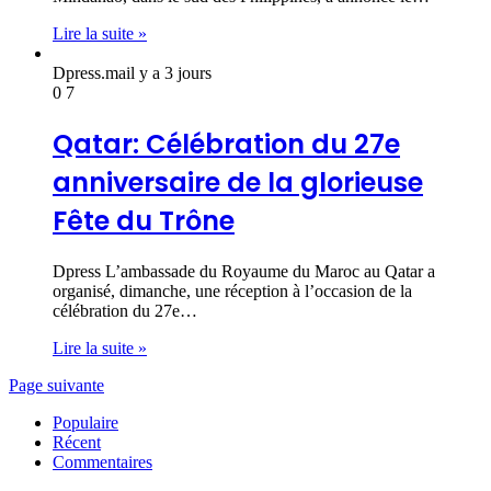
Lire la suite »
Dpress.ma
il y a 3 jours
0
7
Qatar: Célébration du 27e
anniversaire de la glorieuse
Fête du Trône
Dpress L’ambassade du Royaume du Maroc au Qatar a
organisé, dimanche, une réception à l’occasion de la
célébration du 27e…
Lire la suite »
Page suivante
Populaire
Récent
Commentaires