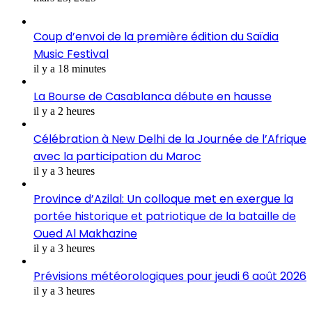
Coup d’envoi de la première édition du Saïdia
Music Festival
il y a 18 minutes
La Bourse de Casablanca débute en hausse
il y a 2 heures
Célébration à New Delhi de la Journée de l’Afrique
avec la participation du Maroc
il y a 3 heures
Province d’Azilal: Un colloque met en exergue la
portée historique et patriotique de la bataille de
Oued Al Makhazine
il y a 3 heures
Prévisions météorologiques pour jeudi 6 août 2026
il y a 3 heures