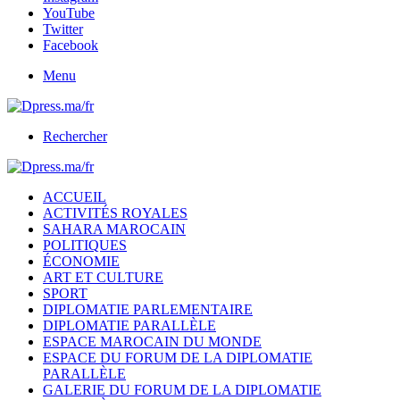
YouTube
Twitter
Facebook
Menu
Rechercher
ACCUEIL
ACTIVITÉS ROYALES
SAHARA MAROCAIN
POLITIQUES
ÉCONOMIE
ART ET CULTURE
SPORT
DIPLOMATIE PARLEMENTAIRE
DIPLOMATIE PARALLÈLE
ESPACE MAROCAIN DU MONDE
ESPACE DU FORUM DE LA DIPLOMATIE
PARALLÈLE
GALERIE DU FORUM DE LA DIPLOMATIE