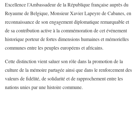
Excellence l’Ambassadeur de la République française auprès du
Royaume de Belgique, Monsieur Xavier Lapeyre de Cabanes, en
reconnaissance de son engagement diplomatique remarquable et
de sa contribution active à la commémoration de cet événement
historique porteur de fortes dimensions humaines et mémorielles
communes entre les peuples européens et africains.
Cette distinction vient saluer son rôle dans la promotion de la
culture de la mémoire partagée ainsi que dans le renforcement des
valeurs de fidélité, de solidarité et de rapprochement entre les
nations unies par une histoire commune.