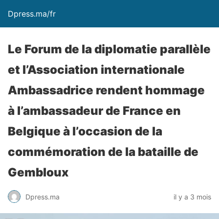
Dpress.ma/fr
Le Forum de la diplomatie parallèle
et l’Association internationale
Ambassadrice rendent hommage
à l’ambassadeur de France en
Belgique à l’occasion de la
commémoration de la bataille de
Gembloux
Dpress.ma
il y a 3 mois