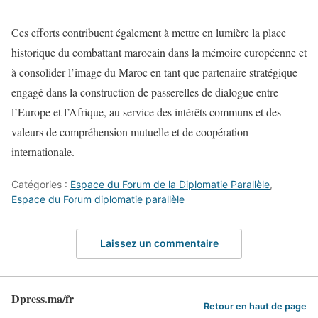
Ces efforts contribuent également à mettre en lumière la place
historique du combattant marocain dans la mémoire européenne et
à consolider l’image du Maroc en tant que partenaire stratégique
engagé dans la construction de passerelles de dialogue entre
l’Europe et l’Afrique, au service des intérêts communs et des
valeurs de compréhension mutuelle et de coopération
internationale.
Catégories :
Espace du Forum de la Diplomatie Parallèle
,
Espace du Forum diplomatie parallèle
Laissez un commentaire
Dpress.ma/fr
Retour en haut de page