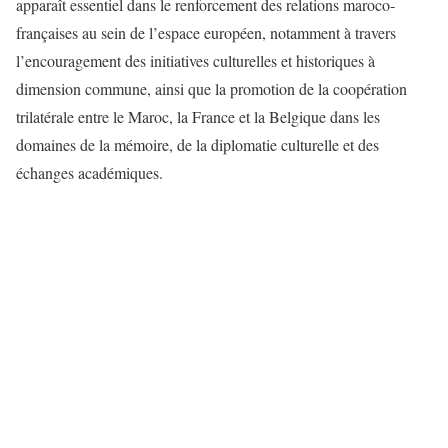
apparaît essentiel dans le renforcement des relations maroco-
françaises au sein de l’espace européen, notamment à travers
l’encouragement des initiatives culturelles et historiques à
dimension commune, ainsi que la promotion de la coopération
trilatérale entre le Maroc, la France et la Belgique dans les
domaines de la mémoire, de la diplomatie culturelle et des
échanges académiques.