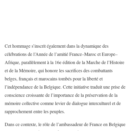
Cet hommage s’inscrit également dans la dynamique des
célébrations de l’Année de l’amitié France–Maroc et Europe–
Afrique, parallèlement à la 16e édition de la Marche de l’Histoire
et de la Mémoire, qui honore les sacrifices des combattants
belges, français et marocains tombés pour la liberté et
l’indépendance de la Belgique. Cette initiative traduit une prise de
conscience croissante de l’importance de la préservation de la
mémoire collective comme levier de dialogue interculturel et de
rapprochement entre les peuples.
Dans ce contexte, le rôle de l’ambassadeur de France en Belgique