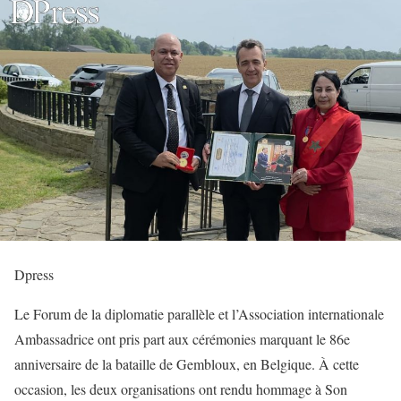
Dpress
Le Forum de la diplomatie parallèle et l’Association internationale
Ambassadrice ont pris part aux cérémonies marquant le 86e
anniversaire de la bataille de Gembloux, en Belgique. À cette
occasion, les deux organisations ont rendu hommage à Son