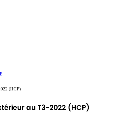
E
-2022 (HCP)
térieur au T3-2022 (HCP)