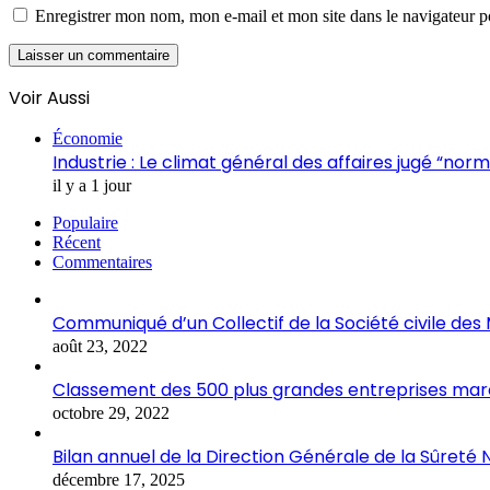
Enregistrer mon nom, mon e-mail et mon site dans le navigateur
Voir Aussi
Fermer
Économie
Industrie : Le climat général des affaires jugé “nor
il y a 1 jour
Populaire
Récent
Commentaires
Communiqué d’un Collectif de la Société civile de
août 23, 2022
Classement des 500 plus grandes entreprises marocai
octobre 29, 2022
Bilan annuel de la Direction Générale de la Sûreté 
décembre 17, 2025