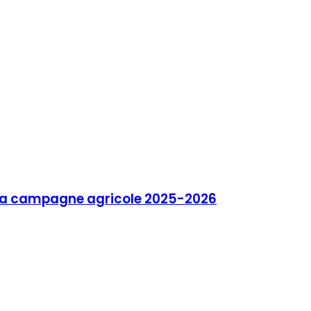
de la campagne agricole 2025-2026