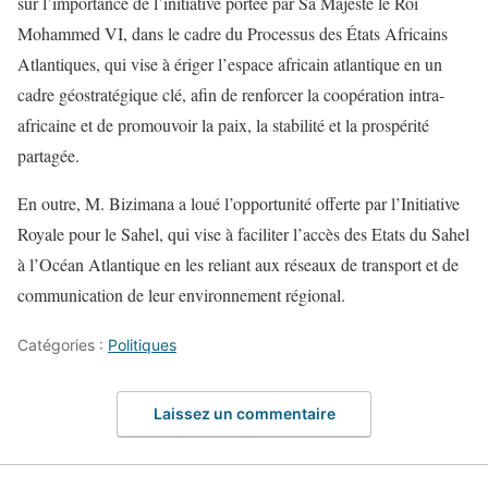
sur l’importance de l’initiative portée par Sa Majesté le Roi
Mohammed VI, dans le cadre du Processus des États Africains
Atlantiques, qui vise à ériger l’espace africain atlantique en un
cadre géostratégique clé, afin de renforcer la coopération intra-
africaine et de promouvoir la paix, la stabilité et la prospérité
partagée.
En outre, M. Bizimana a loué l’opportunité offerte par l’Initiative
Royale pour le Sahel, qui vise à faciliter l’accès des Etats du Sahel
à l’Océan Atlantique en les reliant aux réseaux de transport et de
communication de leur environnement régional.
Catégories :
Politiques
Laissez un commentaire