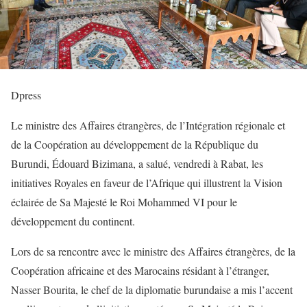
Dpress
Le ministre des Affaires étrangères, de l’Intégration régionale et
de la Coopération au développement de la République du
Burundi, Édouard Bizimana, a salué, vendredi à Rabat, les
initiatives Royales en faveur de l’Afrique qui illustrent la Vision
éclairée de Sa Majesté le Roi Mohammed VI pour le
développement du continent.
Lors de sa rencontre avec le ministre des Affaires étrangères, de la
Coopération africaine et des Marocains résidant à l’étranger,
Nasser Bourita, le chef de la diplomatie burundaise a mis l’accent