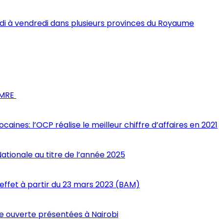
i à vendredi dans plusieurs provinces du Royaume
s MRE
nes: l’OCP réalise le meilleur chiffre d’affaires en 2021
Nationale au titre de l’année 2025
 effet à partir du 23 mars 2023 (BAM)
 ouverte présentées à Nairobi