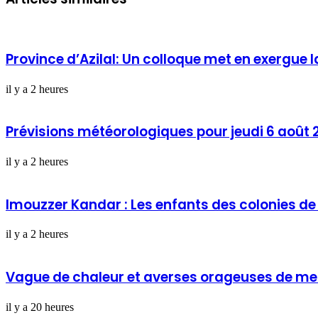
Province d’Azilal: Un colloque met en exergue l
il y a 2 heures
Prévisions météorologiques pour jeudi 6 août 
il y a 2 heures
Imouzzer Kandar : Les enfants des colonies de
il y a 2 heures
Vague de chaleur et averses orageuses de me
il y a 20 heures