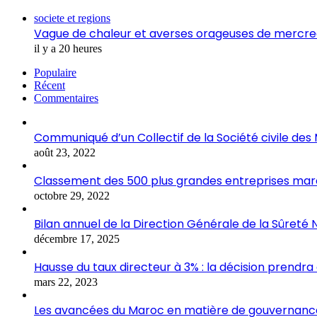
Fermer
societe et regions
Vague de chaleur et averses orageuses de mercred
il y a 20 heures
Populaire
Récent
Commentaires
Communiqué d’un Collectif de la Société civile de
août 23, 2022
Classement des 500 plus grandes entreprises marocai
octobre 29, 2022
Bilan annuel de la Direction Générale de la Sûreté 
décembre 17, 2025
Hausse du taux directeur à 3% : la décision prendra
mars 22, 2023
Les avancées du Maroc en matière de gouvernance