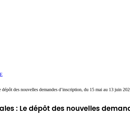
E
 Le dépôt des nouvelles demandes d’inscription, du 15 mai au 13 juin 20
rales : Le dépôt des nouvelles demande