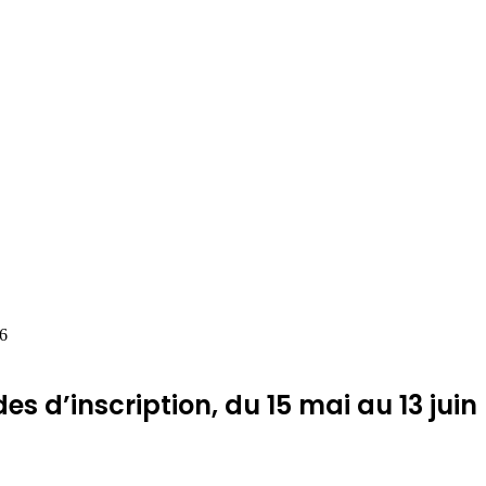
26
s d’inscription, du 15 mai au 13 juin