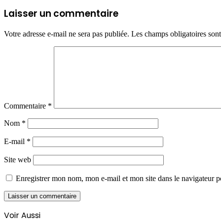
Laisser un commentaire
Votre adresse e-mail ne sera pas publiée.
Les champs obligatoires son
Commentaire
*
Nom
*
E-mail
*
Site web
Enregistrer mon nom, mon e-mail et mon site dans le navigateur
Voir Aussi