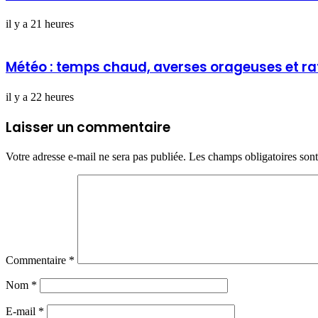
il y a 21 heures
Météo : temps chaud, averses orageuses et ra
il y a 22 heures
Laisser un commentaire
Votre adresse e-mail ne sera pas publiée.
Les champs obligatoires son
Commentaire
*
Nom
*
E-mail
*