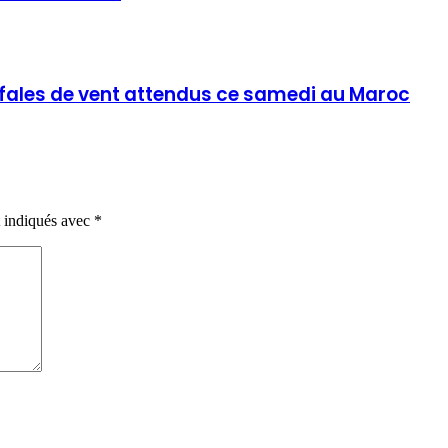
fales de vent attendus ce samedi au Maroc
t indiqués avec
*