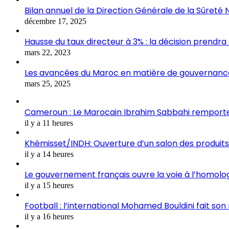
Bilan annuel de la Direction Générale de la Sûreté 
décembre 17, 2025
Hausse du taux directeur à 3% : la décision prendra
mars 22, 2023
Les avancées du Maroc en matière de gouvernance
mars 25, 2025
Cameroun : Le Marocain Ibrahim Sabbahi remporte l
il y a 11 heures
Khémisset/INDH: Ouverture d’un salon des produits 
il y a 14 heures
Le gouvernement français ouvre la voie à l’homolo
il y a 15 heures
Football : l’international Mohamed Bouldini fait s
il y a 16 heures