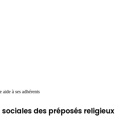
 aide à ses adhérents
ociales des préposés religieux