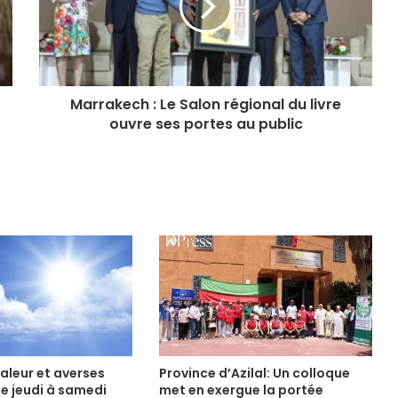
Marrakech : Le Salon régional du livre
ouvre ses portes au public
aleur et averses
Province d’Azilal: Un colloque
e jeudi à samedi
met en exergue la portée