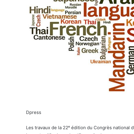
Dpress
Les travaux de la 22ᵉ édition du Congrès national d