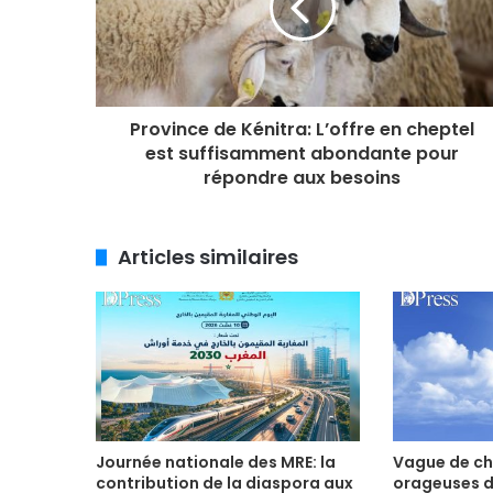
Province de Kénitra: L’offre en cheptel
est suffisamment abondante pour
répondre aux besoins
Articles similaires
Journée nationale des MRE: la
Vague de ch
contribution de la diaspora aux
orageuses d