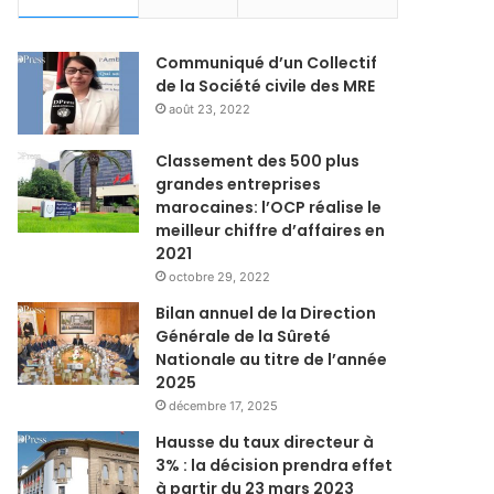
Communiqué d’un Collectif
de la Société civile des MRE
août 23, 2022
Classement des 500 plus
grandes entreprises
marocaines: l’OCP réalise le
meilleur chiffre d’affaires en
2021
octobre 29, 2022
Bilan annuel de la Direction
Générale de la Sûreté
Nationale au titre de l’année
2025
décembre 17, 2025
Hausse du taux directeur à
3% : la décision prendra effet
à partir du 23 mars 2023