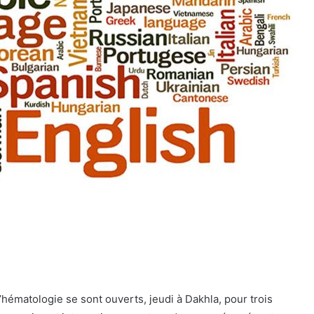
’hématologie se sont ouverts, jeudi à Dakhla, pour trois