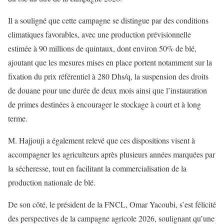
Il a souligné que cette campagne se distingue par des conditions
climatiques favorables, avec une production prévisionnelle
estimée à 90 millions de quintaux, dont environ 50% de blé,
ajoutant que les mesures mises en place portent notamment sur la
fixation du prix référentiel à 280 Dhs/q, la suspension des droits
de douane pour une durée de deux mois ainsi que l’instauration
de primes destinées à encourager le stockage à court et à long
terme.
M. Hajjouji a également relevé que ces dispositions visent à
accompagner les agriculteurs après plusieurs années marquées par
la sécheresse, tout en facilitant la commercialisation de la
production nationale de blé.
De son côté, le président de la FNCL, Omar Yacoubi, s’est félicité
des perspectives de la campagne agricole 2026, soulignant qu’une