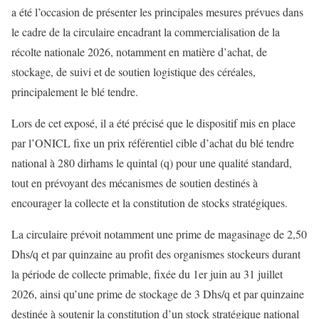
a été l’occasion de présenter les principales mesures prévues dans
le cadre de la circulaire encadrant la commercialisation de la
récolte nationale 2026, notamment en matière d’achat, de
stockage, de suivi et de soutien logistique des céréales,
principalement le blé tendre.
Lors de cet exposé, il a été précisé que le dispositif mis en place
par l’ONICL fixe un prix référentiel cible d’achat du blé tendre
national à 280 dirhams le quintal (q) pour une qualité standard,
tout en prévoyant des mécanismes de soutien destinés à
encourager la collecte et la constitution de stocks stratégiques.
La circulaire prévoit notamment une prime de magasinage de 2,50
Dhs/q et par quinzaine au profit des organismes stockeurs durant
la période de collecte primable, fixée du 1er juin au 31 juillet
2026, ainsi qu’une prime de stockage de 3 Dhs/q et par quinzaine
destinée à soutenir la constitution d’un stock stratégique national