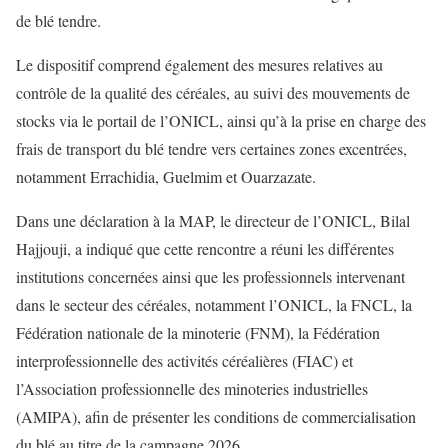
de blé tendre.
Le dispositif comprend également des mesures relatives au
contrôle de la qualité des céréales, au suivi des mouvements de
stocks via le portail de l’ONICL, ainsi qu’à la prise en charge des
frais de transport du blé tendre vers certaines zones excentrées,
notamment Errachidia, Guelmim et Ouarzazate.
Dans une déclaration à la MAP, le directeur de l’ONICL, Bilal
Hajjouji, a indiqué que cette rencontre a réuni les différentes
institutions concernées ainsi que les professionnels intervenant
dans le secteur des céréales, notamment l’ONICL, la FNCL, la
Fédération nationale de la minoterie (FNM), la Fédération
interprofessionnelle des activités céréalières (FIAC) et
l’Association professionnelle des minoteries industrielles
(AMIPA), afin de présenter les conditions de commercialisation
du blé au titre de la campagne 2026.