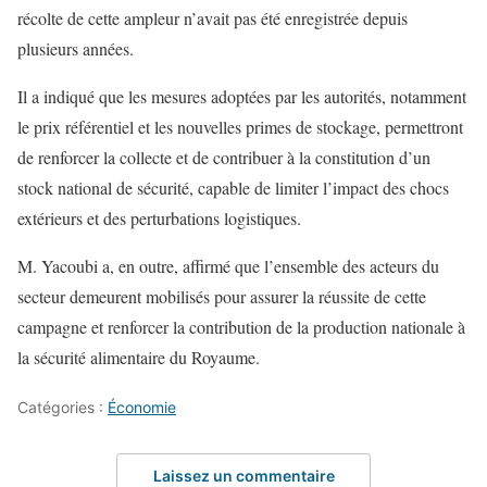
récolte de cette ampleur n’avait pas été enregistrée depuis
plusieurs années.
Il a indiqué que les mesures adoptées par les autorités, notamment
le prix référentiel et les nouvelles primes de stockage, permettront
de renforcer la collecte et de contribuer à la constitution d’un
stock national de sécurité, capable de limiter l’impact des chocs
extérieurs et des perturbations logistiques.
M. Yacoubi a, en outre, affirmé que l’ensemble des acteurs du
secteur demeurent mobilisés pour assurer la réussite de cette
campagne et renforcer la contribution de la production nationale à
la sécurité alimentaire du Royaume.
Catégories :
Économie
Laissez un commentaire