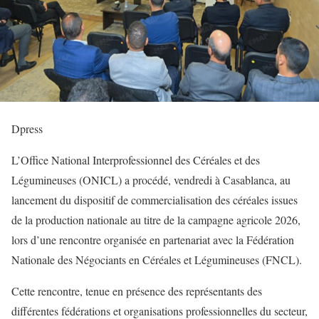
Dpress
L’Office National Interprofessionnel des Céréales et des
Légumineuses (ONICL) a procédé, vendredi à Casablanca, au
lancement du dispositif de commercialisation des céréales issues
de la production nationale au titre de la campagne agricole 2026,
lors d’une rencontre organisée en partenariat avec la Fédération
Nationale des Négociants en Céréales et Légumineuses (FNCL).
Cette rencontre, tenue en présence des représentants des
différentes fédérations et organisations professionnelles du secteur,