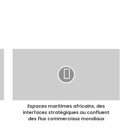
Espaces maritimes africains, des
interfaces stratégiques au confluent
des flux commerciaux mondiaux