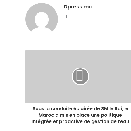
Dpress.ma
Website
Sous la conduite éclairée de SM le Roi, le
Maroc a mis en place une politique
intégrée et proactive de gestion de l’eau