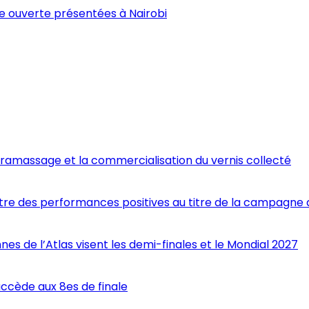
 ouverte présentées à Nairobi
e ramassage et la commercialisation du vernis collecté
gistre des performances positives au titre de la campagne
nes de l’Atlas visent les demi-finales et le Mondial 2027
ccède aux 8es de finale