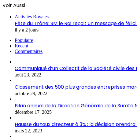
Voir Aussi
Fermer
Activités Royales
Fête du Trône: SM le Roi reçoit un message de félic
il y a 2 jours
Populaire
Récent
Commentaires
Communiqué d’un Collectif de la Société civile de
août 23, 2022
Classement des 500 plus grandes entreprises marocai
octobre 29, 2022
Bilan annuel de la Direction Générale de la Sûreté 
décembre 17, 2025
Hausse du taux directeur à 3% : la décision prendra
mars 22, 2023