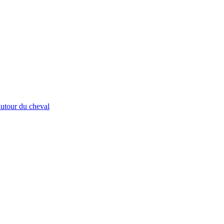
autour du cheval