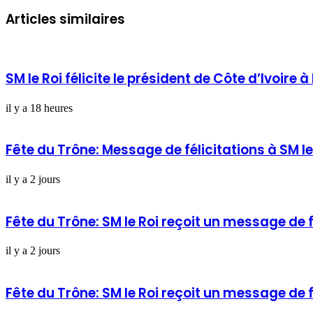
Articles similaires
SM le Roi félicite le président de Côte d’Ivoire 
il y a 18 heures
Fête du Trône: Message de félicitations à SM l
il y a 2 jours
Fête du Trône: SM le Roi reçoit un message de f
il y a 2 jours
Fête du Trône: SM le Roi reçoit un message de 