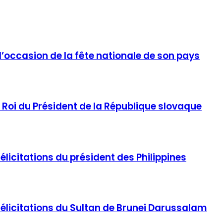
à l’occasion de la fête nationale de son pays
e Roi du Président de la République slovaque
élicitations du président des Philippines
félicitations du Sultan de Brunei Darussalam