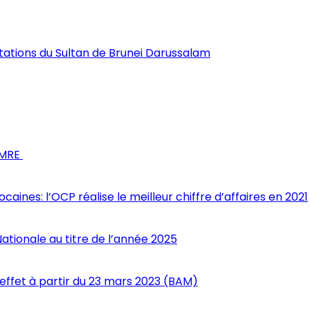
itations du Sultan de Brunei Darussalam
s MRE
nes: l’OCP réalise le meilleur chiffre d’affaires en 2021
Nationale au titre de l’année 2025
 effet à partir du 23 mars 2023 (BAM)