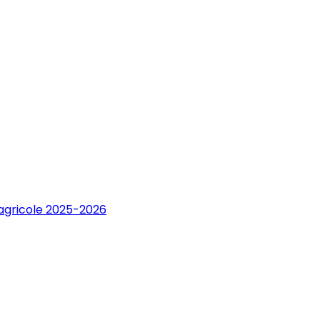
 agricole 2025-2026