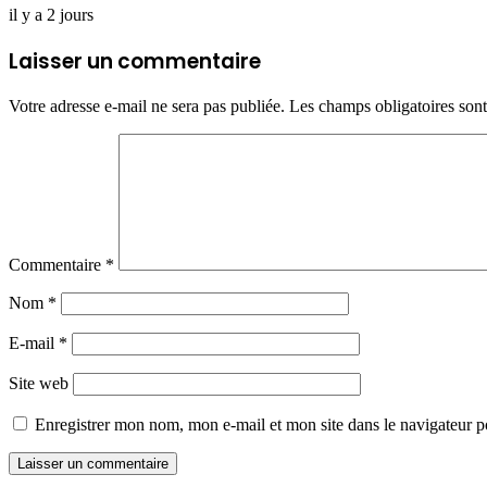
il y a 2 jours
Laisser un commentaire
Votre adresse e-mail ne sera pas publiée.
Les champs obligatoires son
Commentaire
*
Nom
*
E-mail
*
Site web
Enregistrer mon nom, mon e-mail et mon site dans le navigateur