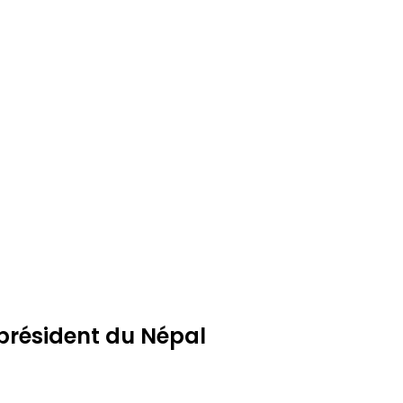
 président du Népal