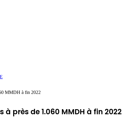
E
1.060 MMDH à fin 2022
s à près de 1.060 MMDH à fin 2022