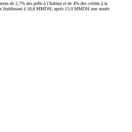
ts de 2,7% des prêts à l’habitat et de 4% des crédits à la
ion, s’établissant à 18,8 MMDH, après 15,9 MMDH une année