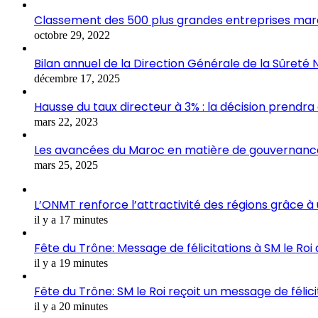
Classement des 500 plus grandes entreprises marocai
octobre 29, 2022
Bilan annuel de la Direction Générale de la Sûreté 
décembre 17, 2025
Hausse du taux directeur à 3% : la décision prendra
mars 22, 2023
Les avancées du Maroc en matière de gouvernance
mars 25, 2025
L’ONMT renforce l’attractivité des régions grâce à
il y a 17 minutes
Fête du Trône: Message de félicitations à SM le Roi
il y a 19 minutes
Fête du Trône: SM le Roi reçoit un message de félici
il y a 20 minutes