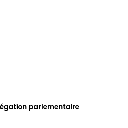
élégation parlementaire