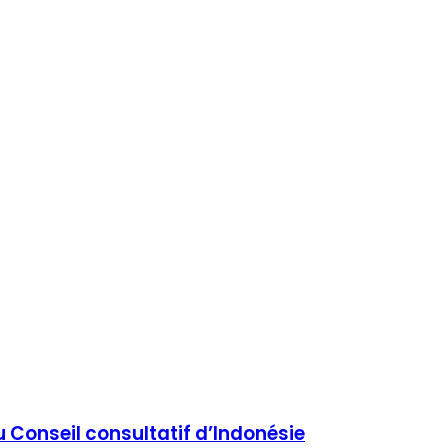
u Conseil consultatif d’Indonésie