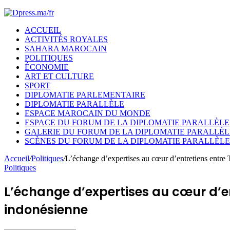
ACCUEIL
ACTIVITÉS ROYALES
SAHARA MAROCAIN
POLITIQUES
ÉCONOMIE
ART ET CULTURE
SPORT
DIPLOMATIE PARLEMENTAIRE
DIPLOMATIE PARALLÈLE
ESPACE MAROCAIN DU MONDE
ESPACE DU FORUM DE LA DIPLOMATIE PARALLÈLE
GALERIE DU FORUM DE LA DIPLOMATIE PARALLÈL
SCÈNES DU FORUM DE LA DIPLOMATIE PARALLÈLE
Accueil
/
Politiques
/
L’échange d’expertises au cœur d’entretiens entre 
Politiques
L’échange d’expertises au cœur d’en
indonésienne