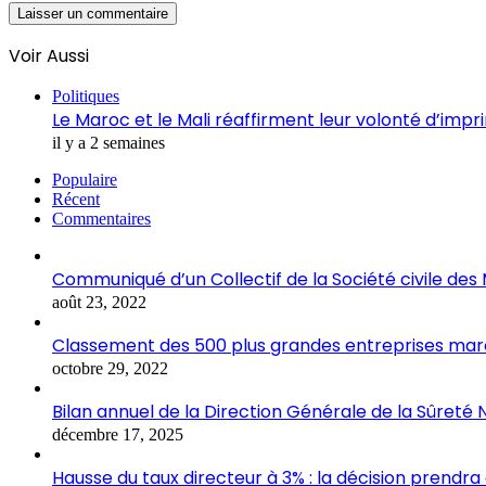
Voir Aussi
Fermer
Politiques
Le Maroc et le Mali réaffirment leur volonté d’impr
il y a 2 semaines
Populaire
Récent
Commentaires
Communiqué d’un Collectif de la Société civile de
août 23, 2022
Classement des 500 plus grandes entreprises marocai
octobre 29, 2022
Bilan annuel de la Direction Générale de la Sûreté 
décembre 17, 2025
Hausse du taux directeur à 3% : la décision prendra