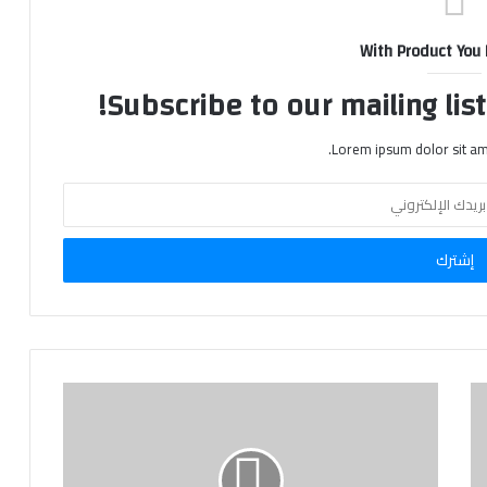
With Product You
Subscribe to our mailing lis
Lorem ipsum dolor sit am