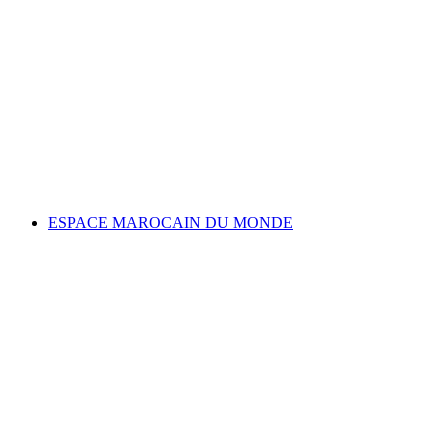
ESPACE MAROCAIN DU MONDE