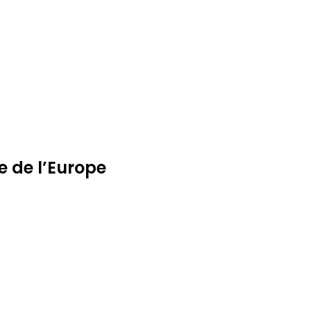
e de l’Europe