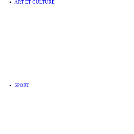
ART ET CULTURE
SPORT