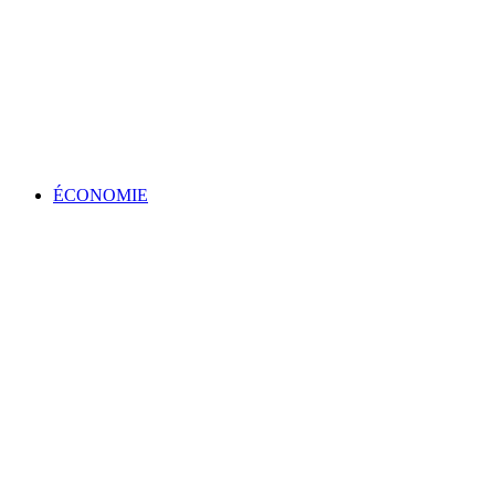
ÉCONOMIE