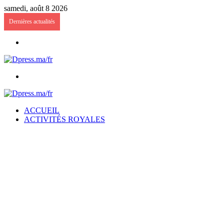
samedi, août 8 2026
Dernières actualités
Menu
Rechercher
ACCUEIL
ACTIVITÉS ROYALES