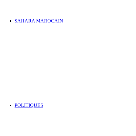
SAHARA MAROCAIN
POLITIQUES