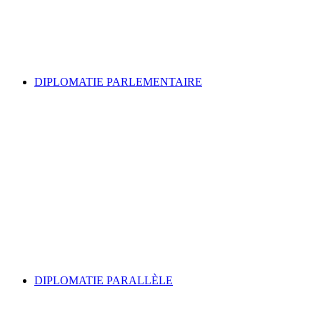
DIPLOMATIE PARLEMENTAIRE
DIPLOMATIE PARALLÈLE