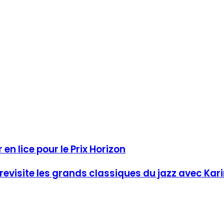
en lice pour le Prix Horizon
evisite les grands classiques du jazz avec Ka