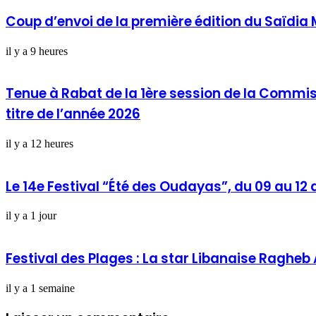
Coup d’envoi de la première édition du Saïdia 
il y a 9 heures
Tenue à Rabat de la 1ère session de la Commis
titre de l’année 2026
il y a 12 heures
Le 14e Festival “Été des Oudayas”, du 09 au 12
il y a 1 jour
Festival des Plages : La star Libanaise Raghe
il y a 1 semaine