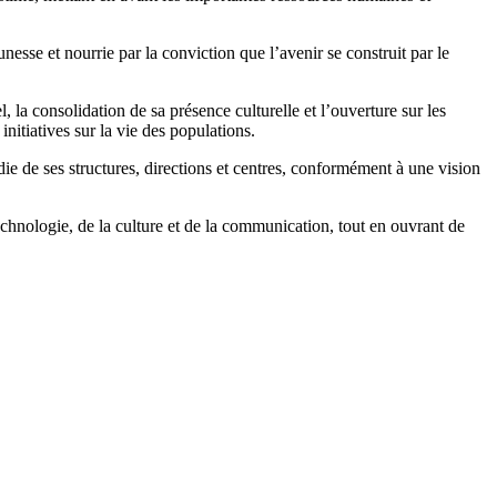
unesse et nourrie par la conviction que l’avenir se construit par le
 la consolidation de sa présence culturelle et l’ouverture sur les
initiatives sur la vie des populations.
de ses structures, directions et centres, conformément à une vision
echnologie, de la culture et de la communication, tout en ouvrant de