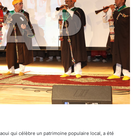
aoui qui célèbre un patrimoine populaire local, a été