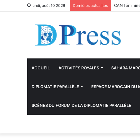
CAN féminine 
lundi, août 10 2026
Dernières actualités
ACCUEIL
ACTIVITÉS ROYALES
SAHARA MAR
DIPLOMATIE PARALLÈLE
ESPACE MAROCAIN DU
SCÈNES DU FORUM DE LA DIPLOMATIE PARALLÈLE