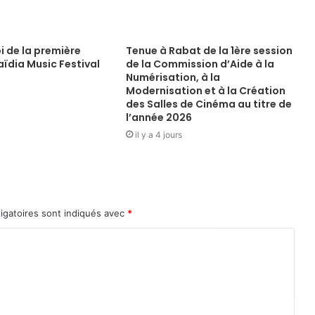
i de la première
Tenue à Rabat de la 1ère session
aïdia Music Festival
de la Commission d’Aide à la
Numérisation, à la
Modernisation et à la Création
des Salles de Cinéma au titre de
l’année 2026
il y a 4 jours
igatoires sont indiqués avec
*