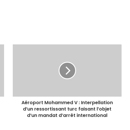
Aéroport Mohammed V : Interpellation
d’un ressortissant turc faisant l’objet
d’un mandat d’arrêt international