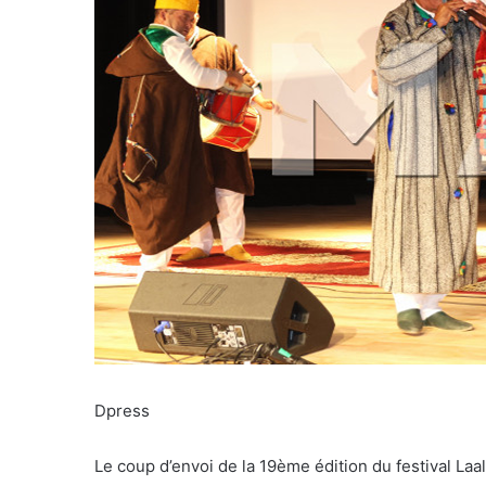
Dpress
Le coup d’envoi de la 19ème édition du festival Laal