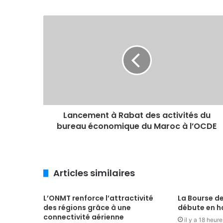
Lancement à Rabat des activités du
bureau économique du Maroc à l’OCDE
Articles similaires
L’ONMT renforce l’attractivité
La Bourse d
des régions grâce à une
débute en h
connectivité aérienne
il y a 18 heure