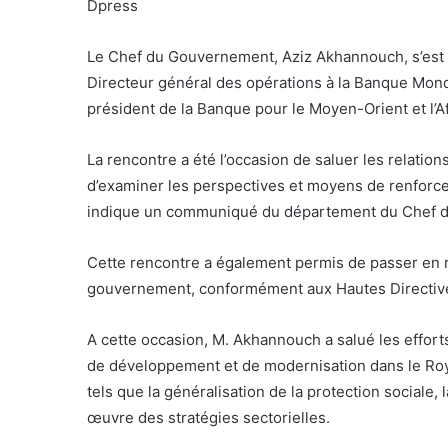
Dpress
Le Chef du Gouvernement, Aziz Akhannouch, s’est e
Directeur général des opérations à la Banque Mondi
président de la Banque pour le Moyen-Orient et l’A
La rencontre a été l’occasion de saluer les relatio
d’examiner les perspectives et moyens de renforce
indique un communiqué du département du Chef 
Cette rencontre a également permis de passer en re
gouvernement, conformément aux Hautes Directive
A cette occasion, M. Akhannouch a salué les effor
de développement et de modernisation dans le Ro
tels que la généralisation de la protection sociale,
œuvre des stratégies sectorielles.