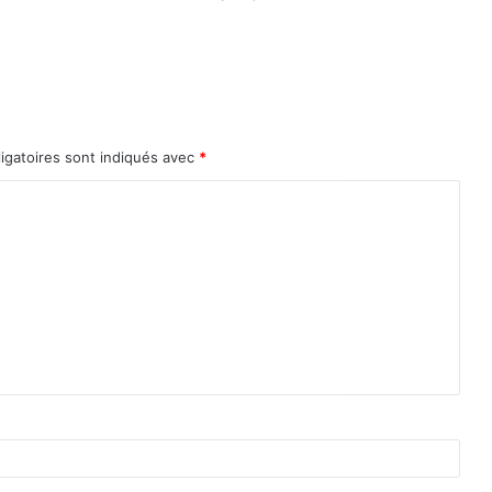
igatoires sont indiqués avec
*