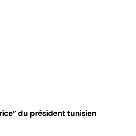
ice” du président tunisien