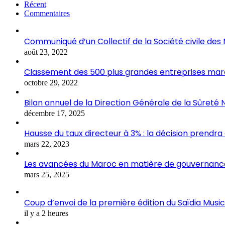
Récent
Commentaires
Communiqué d’un Collectif de la Société civile de
août 23, 2022
Classement des 500 plus grandes entreprises marocai
octobre 29, 2022
Bilan annuel de la Direction Générale de la Sûreté 
décembre 17, 2025
Hausse du taux directeur à 3% : la décision prendra
mars 22, 2023
Les avancées du Maroc en matière de gouvernance
mars 25, 2025
Coup d’envoi de la première édition du Saïdia Music
il y a 2 heures