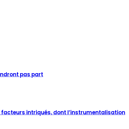
endront pas part
facteurs intriqués, dont l’instrumentalisation