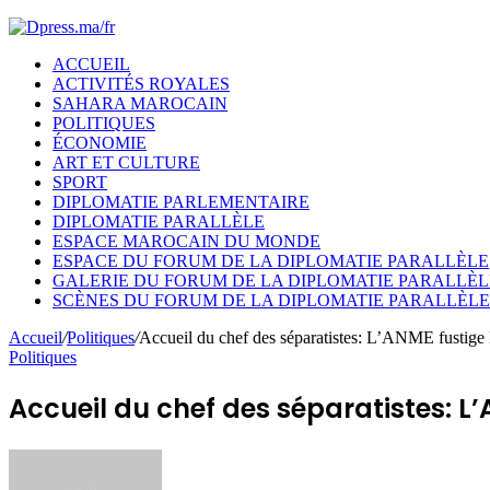
ACCUEIL
ACTIVITÉS ROYALES
SAHARA MAROCAIN
POLITIQUES
ÉCONOMIE
ART ET CULTURE
SPORT
DIPLOMATIE PARLEMENTAIRE
DIPLOMATIE PARALLÈLE
ESPACE MAROCAIN DU MONDE
ESPACE DU FORUM DE LA DIPLOMATIE PARALLÈLE
GALERIE DU FORUM DE LA DIPLOMATIE PARALLÈL
SCÈNES DU FORUM DE LA DIPLOMATIE PARALLÈLE
Accueil
/
Politiques
/
Accueil du chef des séparatistes: L’ANME fustige 
Politiques
Accueil du chef des séparatistes: L
Envoyer
un