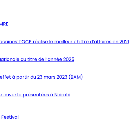
s MRE
nes: l’OCP réalise le meilleur chiffre d’affaires en 2021
Nationale au titre de l’année 2025
 effet à partir du 23 mars 2023 (BAM)
 ouverte présentées à Nairobi
 Festival