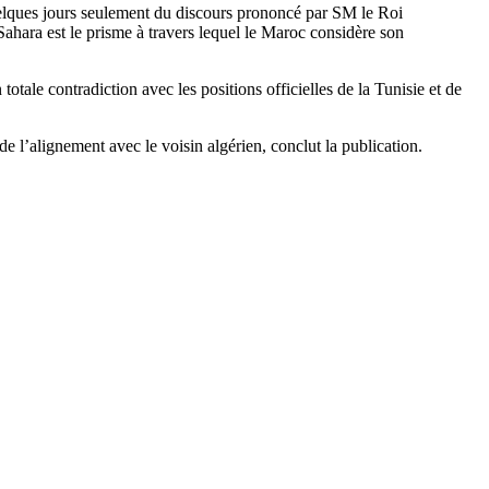
quelques jours seulement du discours prononcé par SM le Roi
hara est le prisme à travers lequel le Maroc considère son
totale contradiction avec les positions officielles de la Tunisie et de
de l’alignement avec le voisin algérien, conclut la publication.