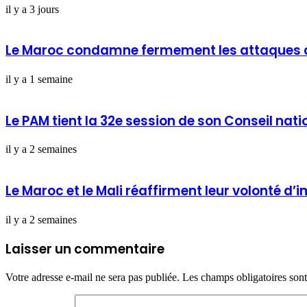
il y a 3 jours
Le Maroc condamne fermement les attaques de 
il y a 1 semaine
Le PAM tient la 32e session de son Conseil nati
il y a 2 semaines
Le Maroc et le Mali réaffirment leur volonté d’
il y a 2 semaines
Laisser un commentaire
Votre adresse e-mail ne sera pas publiée.
Les champs obligatoires son