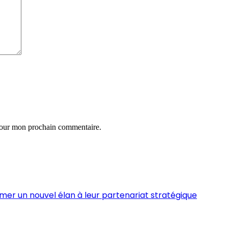
 pour mon prochain commentaire.
imer un nouvel élan à leur partenariat stratégique