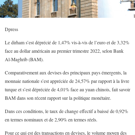
Dpress
Le dirham s’est déprécié de 1,47% vis-à-vis de l’euro et de 3,32%
face au dollar américain au premier trimestre 2022, selon Bank
Al-Maghrib (BAM).
Comparativement aux devises des principaux pays émergents, la
monnaie nationale s’est appréciée de 24,57% par rapport à la livre
turque et s’est dépréciée de 4,01% face au yuan chinois, fait savoir
BAM dans son récent rapport sur la politique monétaire.
Dans ces conditions, le taux de change effectif a baissé de 0,92%
en termes nominaux et de 2,90% en termes réels.
Pour ce qui est des transactions en devises, le volume moyen des