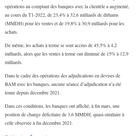
opérations au comptant des banques avec la clientèle a augmenté,
au cours du T1-2022, de 23,4% à 32,6 milliards de dirhams
(MMDH) pour les ventes et de 19,8% à 30,9 milliards pour les
achats.
De même, les achats à terme se sont accrus de 45,5% à 4,2
milliards, alors que les ventes à terme ont diminué de 15% à 12,9
milliards.
Dans le cadre des opérations des adjudications en devises de
BAM avec les banques, aucune séance d’adjudication n’a été
tenue depuis décembre 2021.
Dans ces conditions, les banques ont affiché, à fin mars, une
position de change déficitaire de 3,6 MMDH, quasi-similaire à
celle observée à fin décembre 2021.