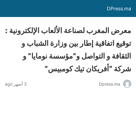
DPress.ma
معرض المغرب لصناعة الألعاب الإلكترونية :
توقيع اتفاقية إطار بين وزارة الشباب و
الثقافة و التواصل و”مؤسسة نومايا” و
شركة “أفريكان تيك كومبيس”
Dpress.ma
3 أشهر ago