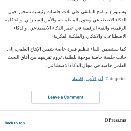
وسيتوزع برنامج الملتقى على ثلاث جلسات رئيسية تتمحور حول
الذكاء الاصطناعي وتحول المنظمات، والأمن السيبراني، والحكامة
الرقمية، والثقة الرقمية في عصر الذكاء الاصطناعي، والذكاء
الاصطناعي، والابتكار، والملكية الفكرية-
كما سيتضمن اللقاء تنظيم فقرة خاصة بتثمين الإنتاج العلمي، إلى
جانب جلسة خاصة موجهة للطلبة، تروم تقريبهم من آفاق البحث
العلمي خاصة في مجال الذكاء الاصطناعي.
Categories:
أخر الأخبار
,
اقتصاد
Leave a Comment
DPress.ma
Back to top