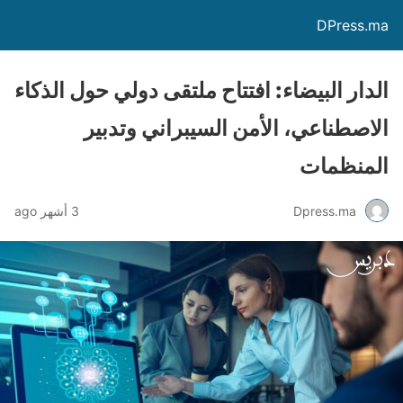
DPress.ma
الدار البيضاء: افتتاح ملتقى دولي حول الذكاء
الاصطناعي، الأمن السيبراني وتدبير
المنظمات
Dpress.ma
3 أشهر ago