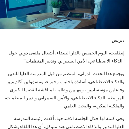
دبريس
إنطلقت، اليوم الخميس بالدار البيضاء، أشغال ملتقى دولي حول
“الذكاء الاصطناعي، الأمن السيبراني وتدبير المنظمات”.
ويجمع هذا الحدث الدولي، المنظم من قبل المدرسة العليا للتدبير
والذكاء الاصطناعي، أساتذة باحثين، وخبراء، ومسؤولين أكاديميين
وفاعلين مؤسساتيين، ومهنيين وطلبة، لمناقشة القضايا الكبرى
المرتبطة بالذكاء الاصطناعي، والأمن السيبراني وتدبير المنظمات،
والملكية الفكرية، والبحث العلمي.
وفي كلمة لها خلال الجلسة الافتتاحية، أكدت رئيسة المدرسة
العليا للتدبير والذكاء الاصطناعي هند متوكل، أن هذا اللقاء يشكل