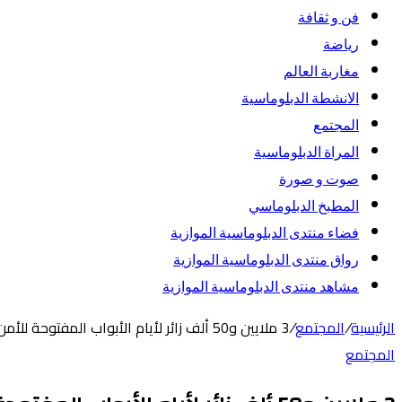
فن و ثقافة
رياضة
مغاربة العالم
الانشطة الدبلوماسية
المجتمع
المراة الدبلوماسية
صوت و صورة
المطبخ الدبلوماسي
فضاء منتدى الدبلوماسية الموازية
رواق منتدى الدبلوماسية الموازية
مشاهد منتدى الدبلوماسية الموازية
الرئيسية
/
المجتمع
/
3 ملايين و50 ألف زائر لأيام الأبواب المفتوحة للأمن الوطني بالرباط
المجتمع