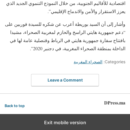
اقتصادية للأقاليم الجنوبية، من خلال النموذج التنموي الجديد الذي
يعزز الاستقرار والأمن والاندماج الإقليمي”.
وأشار إلى أن السيد بوريطة أعرب عن شكره للسيدة فوربين على
“دعم جمهورية هايتي الراسخ والحازم لمغربية الصحراء، مشيدا
بافتتاح سفارة جمهورية هايتي في الرباط وقنصلية عامة لها في
الداخلة بمنطقة الصحراء المغربية، في دجنبر 2020”.
Categories:
الصحراء المغربية
Leave a Comment
DPress.ma
Back to top
Exit mobile version