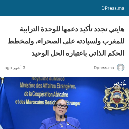
DPress.ma
هايتي تجدد تأكيد دعمها للوحدة الترابية
للمغرب ولسيادته على الصحراء، ولمخطط
الحكم الذاتي باعتباره الحل الوحيد
Dpress.ma
3 أشهر ago