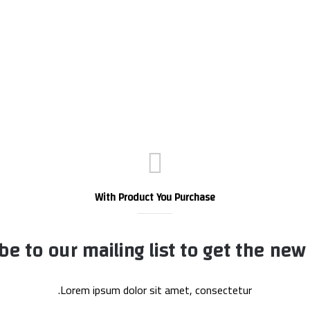
With Product You Purchase
be to our mailing list to get the new
Lorem ipsum dolor sit amet, consectetur.