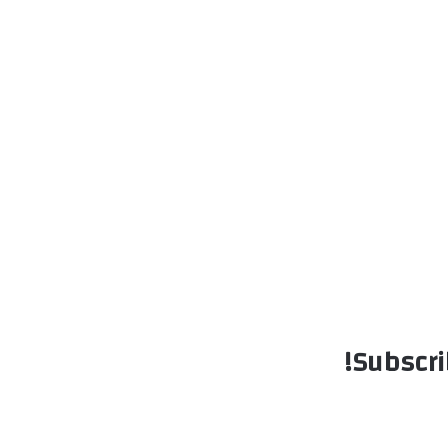
Subscri