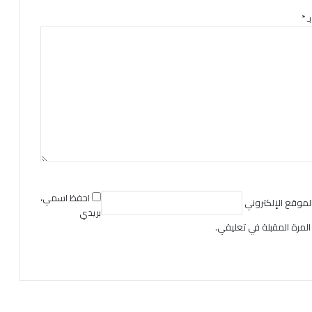
ـ
*
احفظ اسمي،
لموقع الإلكتروني
بريدي
المرة المقبلة في تعليقي.