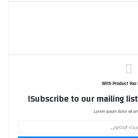
With Product You
Subscribe to our mailing lis
Lorem ipsum dolor sit am