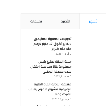
الأشهر
الأخيرة
تعليقات
تحويلات المغاربة المقيمين
بالخارج تفوق 17 مليار درهم
عند متم فبراير
أبريل 1, 2023
جلالة الملك يهنئ رئيس
جمهورية غانا بمناسبة احتفال
بلاده بعيدها الوطني
مارس 9, 2022
منطقة التجارة الحرة القارية
الإفريقية مشروع طموح يتطلب
تنفيذه وقتا
ديسمبر 12, 2025