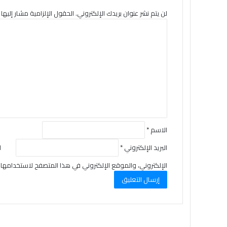
لن يتم نشر عنوان بريدك الإلكتروني.
الحقول الإلزامية مشار إليها ب
ا
ل
ت
ع
ل
ي
ق
*
الاسم
*
البريد الإلكتروني
*
ا
الإلكتروني، والموقع الإلكتروني في هذا المتصفح لاستخدامها 