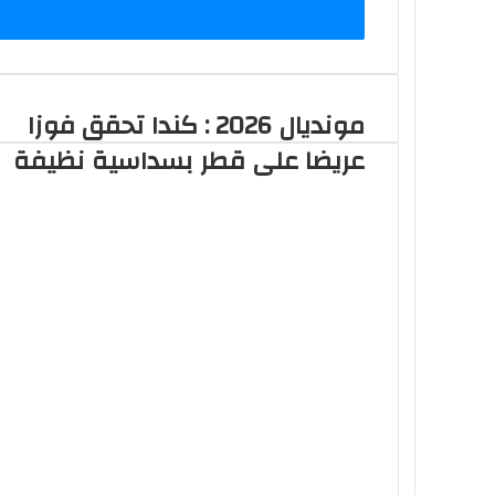
مونديال 2026 : كندا تحقق فوزا
عريضا على قطر بسداسية نظيفة