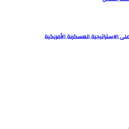
لى الاستراتيجية العسكرية الأمريكية