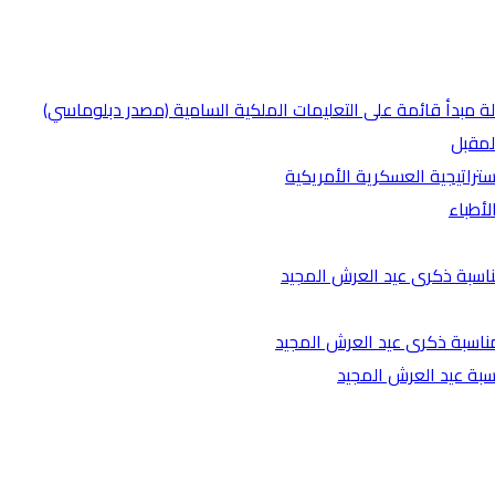
ة مبدأ قائمة على التعليمات الملكية السامية (مصدر دبلوماسي)
لمقبل
ستراتيجية العسكرية الأمريكية
لأطباء
ناسبة ذكرى عيد العرش المجيد
مناسبة ذكرى عيد العرش المجيد
اسبة عيد العرش المجيد