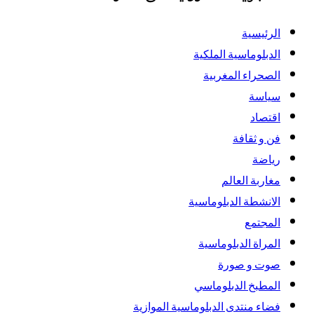
الرئيسية
الدبلوماسية الملكية
الصحراء المغربية
سياسة
اقتصاد
فن و ثقافة
رياضة
مغاربة العالم
الانشطة الدبلوماسية
المجتمع
المراة الدبلوماسية
صوت و صورة
المطبخ الدبلوماسي
فضاء منتدى الدبلوماسية الموازية