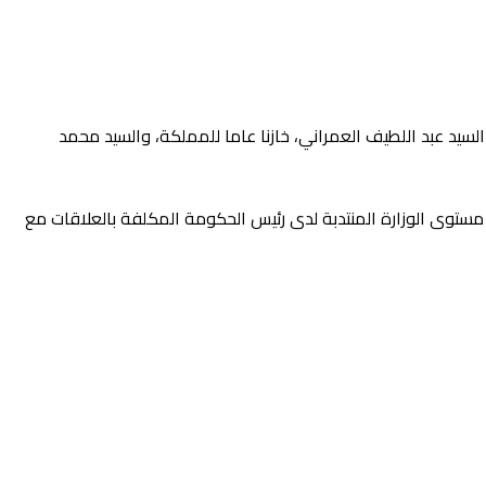
 السيد عبد اللطيف العمراني، خازنا عاما للمملكة، والسيد محمد
لى مستوى الوزارة المنتدبة لدى رئيس الحكومة المكلفة بالعلاقات مع