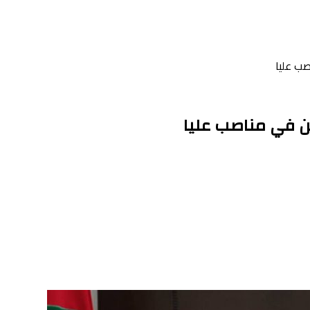
ب عليا
 في مناصب عليا