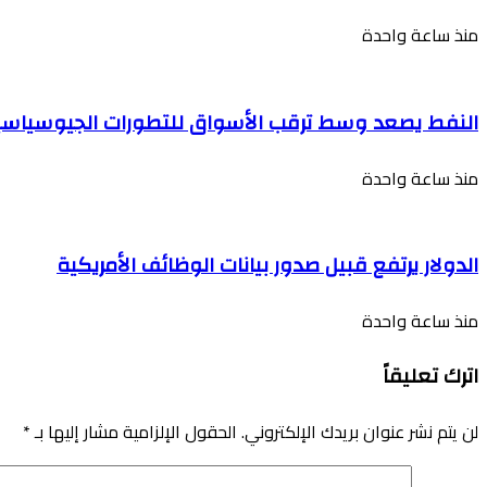
منذ ساعة واحدة
النفط يصعد وسط ترقب الأسواق للتطورات الجيوسياسي
منذ ساعة واحدة
الدولار يرتفع قبيل صدور بيانات الوظائف الأمريكية
منذ ساعة واحدة
اترك تعليقاً
لن يتم نشر عنوان بريدك الإلكتروني.
الحقول الإلزامية مشار إليها بـ
*