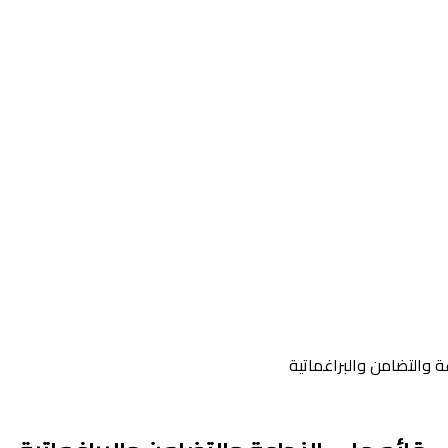
 والتضامن والبراغماتية