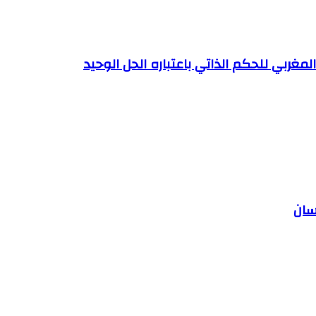
ربي للحكم الذاتي باعتباره الحل الوحيد