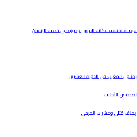
صحفيين الأجانب