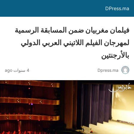
DPress.ma
فيلمان مغربيان ضمن المسابقة الرسمية
لمهرجان الفيلم اللاتيني العربي الدولي
بالأرجنتين
Dpress.ma
4 سنوات ago