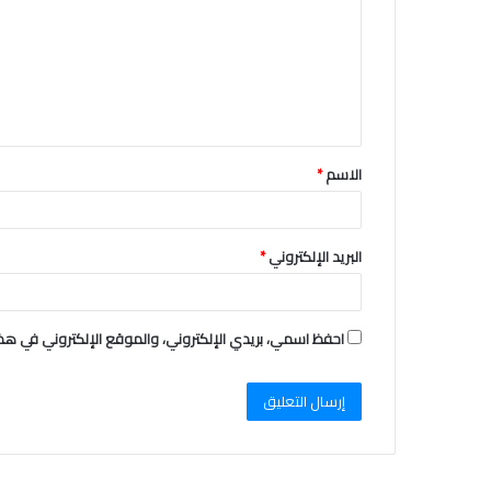
ت
ع
ل
ي
ق
الاسم
*
*
البريد الإلكتروني
*
احفظ اسمي، بريدي الإلكتروني، والموقع الإلكتروني في هذا