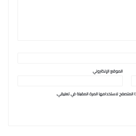
الموقع الإلكتروني
 المتصفح لاستخدامها المرة المقبلة في تعليقي.