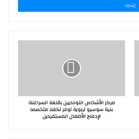
مركز الأشخاص التوحديين بقلعة السراغنة:
بنية سوسيو تربوية توفر تكفلا متخصصا
لإدماج الأطفال المستفيدين