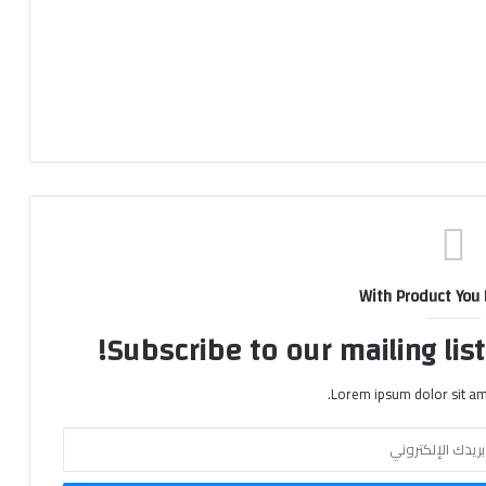
With Product You
Subscribe to our mailing lis
Lorem ipsum dolor sit am