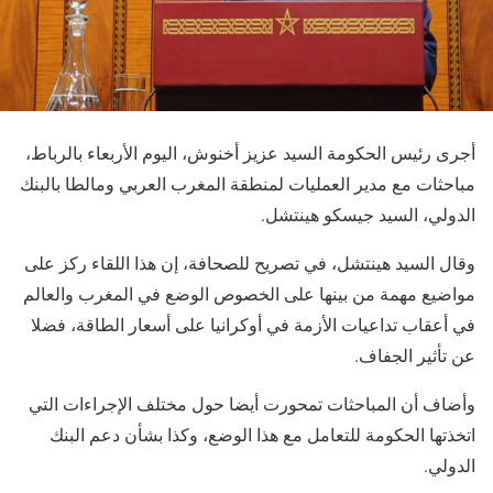
أجرى رئيس الحكومة السيد عزيز أخنوش، اليوم الأربعاء بالرباط،
مباحثات مع مدير العمليات لمنطقة المغرب العربي ومالطا بالبنك
الدولي، السيد جيسكو هينتشل.
وقال السيد هينتشل، في تصريح للصحافة، إن هذا اللقاء ركز على
مواضيع مهمة من بينها على الخصوص الوضع في المغرب والعالم
في أعقاب تداعيات الأزمة في أوكرانيا على أسعار الطاقة، فضلا
عن تأثير الجفاف.
وأضاف أن المباحثات تمحورت أيضا حول مختلف الإجراءات التي
اتخذتها الحكومة للتعامل مع هذا الوضع، وكذا بشأن دعم البنك
الدولي.