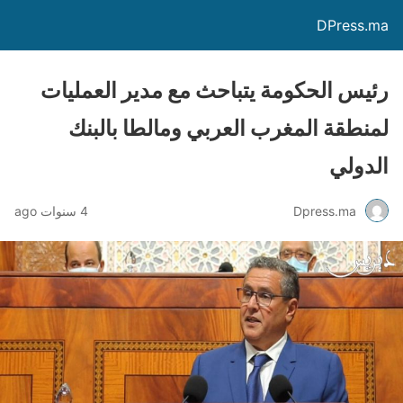
DPress.ma
رئيس الحكومة يتباحث مع مدير العمليات
لمنطقة المغرب العربي ومالطا بالبنك
الدولي
Dpress.ma
4 سنوات ago