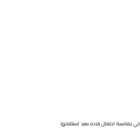
ي بمناسبة احتفال بلاده بعيد استقلالها