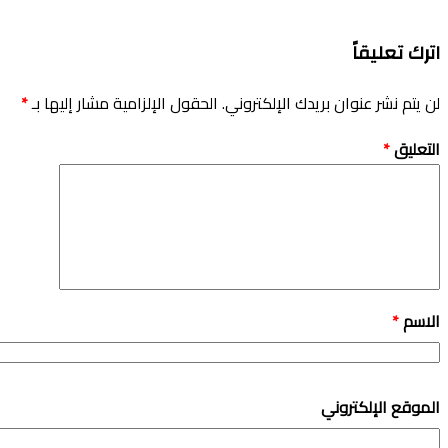
اترك تعليقاً
لن يتم نشر عنوان بريدك الإلكتروني.
الحقول الإلزامية مشار إليها بـ
*
التعليق
*
الاسم
*
الموقع الإلكتروني