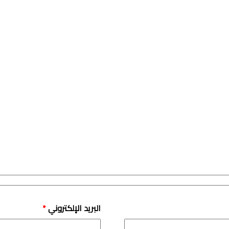
البريد الإلكتروني
*