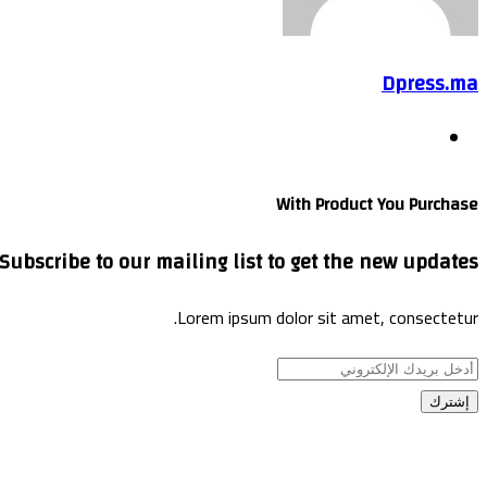
Dpress.ma
موقع
الويب
With Product You Purchase
Subscribe to our mailing list to get the new updates!
Lorem ipsum dolor sit amet, consectetur.
أدخل
بريدك
الإلكتروني