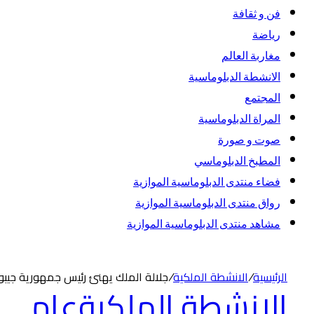
فن و ثقافة
رياضة
مغاربة العالم
الانشطة الدبلوماسية
المجتمع
المراة الدبلوماسية
صوت و صورة
المطبخ الدبلوماسي
فضاء منتدى الدبلوماسية الموازية
رواق منتدى الدبلوماسية الموازية
مشاهد منتدى الدبلوماسية الموازية
الرئيسية
/
الانشطة الملكية
/
جلالة الملك يهنئ رئيس جمهورية جيبوت
الانشطة الملكية
عام