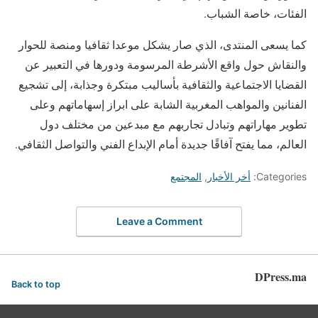
الفئات، خاصة الشباب.
كما يسعى المنتدى، الذي صار يشكل موعدا ثقافيا ومنصة للحوار
والنقاش حول واقع الأشرطة المرسومة ودورها في التعبير عن
القضايا الاجتماعية والثقافية بأساليب مبتكرة وجذابة، إلى تشجيع
الفنانين والمواهب المغربية الشابة على ابراز إسهاماتهم وعلى
تطوير مهاراتهم وتبادل تجاربهم مع مبدعين من مختلف دول
العالم، مما يفتح آفاقًا جديدة أمام الإبداع الفني والتواصل الثقافي.
Categories:
أخر الأخبار
,
المجتمع
Leave a Comment
DPress.ma
Back to top