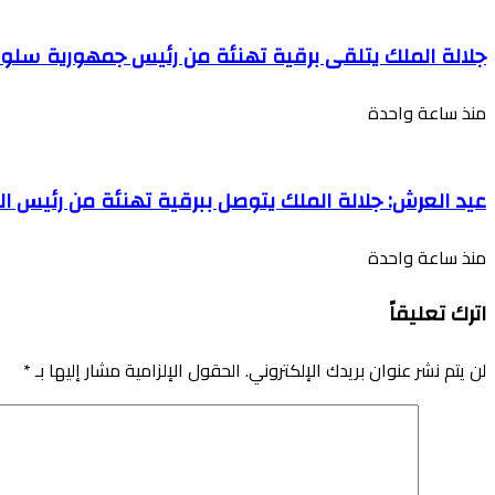
جلالة الملك يتلقى برقية تهنئة من رئيس جمهورية سلوف
منذ ساعة واحدة
عيد العرش: جلالة الملك يتوصل ببرقية تهنئة من رئيس ال
منذ ساعة واحدة
اترك تعليقاً
لن يتم نشر عنوان بريدك الإلكتروني.
الحقول الإلزامية مشار إليها بـ
*