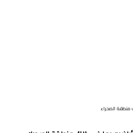
ك منطقة الصحراء