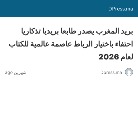
DPress.ma
بريد المغرب يصدر طابعا بريديا تذكاريا
احتفاء باختيار الرباط عاصمة عالمية للكتاب
لعام 2026
Dpress.ma
شهرين ago