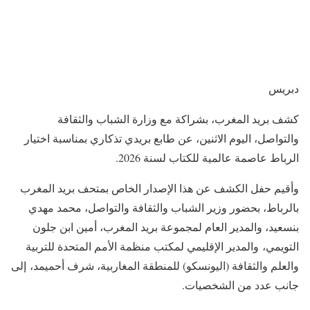
دبريس
كشف بريد المغرب، بشراكة مع وزارة الشباب والثقافة
والتواصل، اليوم الاثنين، عن طابع بريدي تذكاري بمناسبة اختيار
الرباط عاصمة عالمية للكتاب لسنة 2026.
وأقيم حفل الكشف عن هذا الإصدار الخاص بمتحف بريد المغرب
بالرباط، بحضور وزير الشباب والثقافة والتواصل، محمد مهدي
بنسعيد، والمدير العام لمجموعة بريد المغرب، أمين ابن جلون
التويمي، والمدير الإقليمي لمكتب منظمة الأمم المتحدة للتربية
والعلم والثقافة (اليونسكو) للمنطقة المغاربية، شرف أحميمد، إلى
جانب عدد من الشخصيات.