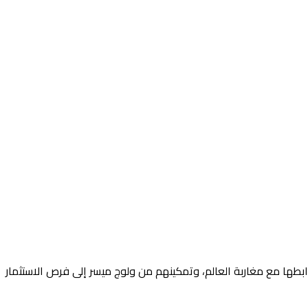
طها مع مغاربة العالم، وتمكينهم من ولوج ميسر إلى فرص الاستثمار