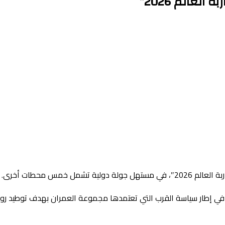
عالم 2026”
خمس محطات أخرى.
 في إطار سياسة القرب التي تعتمدها مجموعة العمران بهدف توطيد رواب