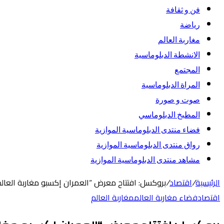
فن و ثقافة
رياضة
مغاربة العالم
الانشطة الدبلوماسية
المجتمع
المراة الدبلوماسية
صوت و صورة
المطبخ الدبلوماسي
فضاء منتدى الدبلوماسية الموازية
رواق منتدى الدبلوماسية الموازية
مشاهد منتدى الدبلوماسية الموازية
الرئيسية
/
اقتصاد
/
بروكسل: افتتاح معرض “العمران إكسبو مغاربة العالم 2026
اقتصاد
فضاء مغاربة العالم
مغاربة العالم