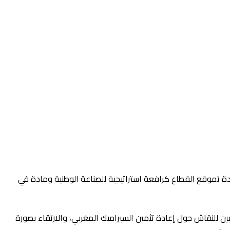
عادة تموقع القطاع كرافعة استراتيجية للصناعة الوطنية ومادة في
 للنقاش حول إعادة تثمين السيراميك المغربي، والارتقاء بصورة