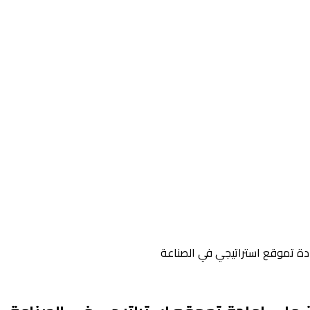
ادة تموقع استراتيجي في الصناعة