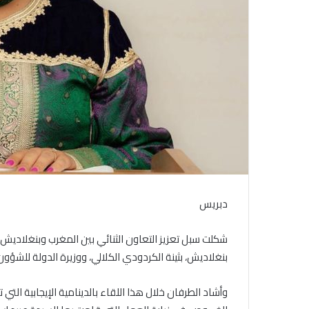
دبريس
شكلت سبل تعزيز التعاون الثنائي بين المغرب وبنغلاديش م
بنغلاديش، بثينة الكردودي الكلالي، ووزيرة الدولة للشؤون 
وأشاد الطرفان خلال هذا اللقاء بالدينامية الإيجابية التي