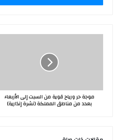
موجة حر ورياح قوية من السبت إلى الأربعاء
بعدد من مناطق المملكة (نشرة إنذارية)
مقالات ذات صلة