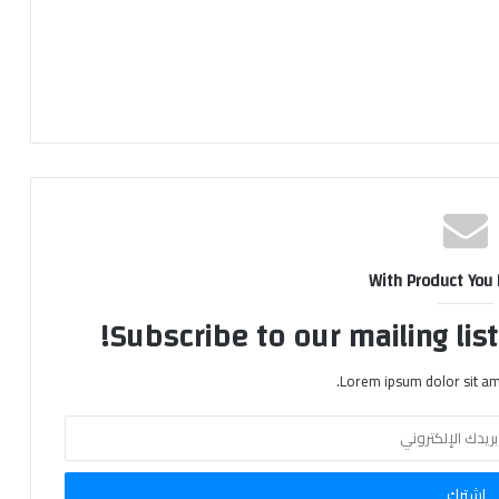
With Product You
Subscribe to our mailing lis
Lorem ipsum dolor sit am