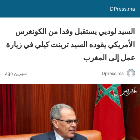
DPress.ma
السيد لوديي يستقبل وفدا من الكونغرس
الأمريكي يقوده السيد ترينت كيلي في زيارة
عمل إلى المغرب
Dpress.ma
شهرين ago