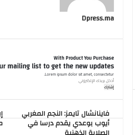
Dpress.ma
موقع
الويب
With Product You Purchase
ur mailing list to get the new updates!
Lorem ipsum dolor sit amet, consectetur.
أدخل
بريدك
الإلكتروني
فاينانشال تايمز: النجم المغربي
إ
أيوب بوعدي يقدم درسا في
م
الصلابة الذهنية