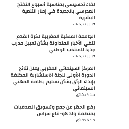
لقاء تحسيسي بمناسبة أسبوع التفتح
المدرسي بالجديدة في إطار التنمية
البشرية
فبراير 27, 2026
الجامعة الملكية المغربية لكرة القدم
تنفي الأخبار المتداولة بشأن تعيين مدرب
جديد للمنتخب الوطني
فبراير 27, 2026
المركز السينمائي المغربي يعلن نتائج
الدورة الأولى للجنة الاستشارية المكلفة
بإبداء الرأي بشأن تسليم بطاقة المهني
السينمائي
منذ 4 دقائق
رفع الحظر عن جمع وتسويق الصدفيات
بمنطقة واد لاو-قاع سراس
منذ 6 دقائق