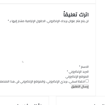
اترك تعليقاً
لن يتم نشر عنوان بريدك الإلكتروني.
الحقول الإلزامية مشار إليها بـ
*
ا
ل
ت
ع
ل
ي
ق
*
الاسم
*
البريد الإلكتروني
*
الموقع الإلكتروني
احفظ اسمي، بريدي الإلكتروني، والموقع الإلكتروني في هذا المتصفح