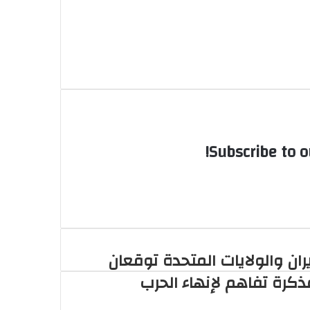
Subscribe to o
يران والولايات المتحدة توقعان
ذكرة تفاهم لإنهاء الحرب