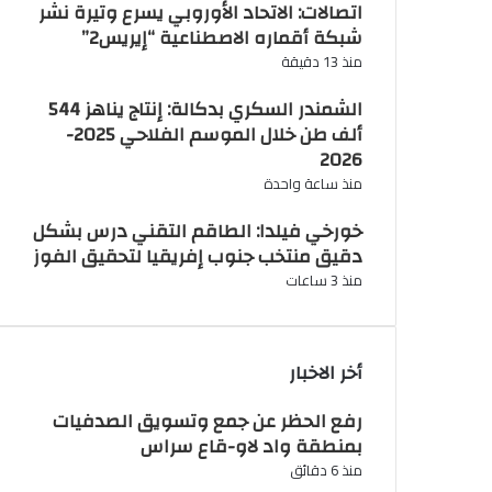
اتصالات: الاتحاد الأوروبي يسرع وتيرة نشر
شبكة أقماره الاصطناعية “إيريس2”
منذ 13 دقيقة
الشمندر السكري بدكالة: إنتاج يناهز 544
ألف طن خلال الموسم الفلاحي 2025-
2026
منذ ساعة واحدة
خورخي فيلدا: الطاقم التقني درس بشكل
دقيق منتخب جنوب إفريقيا لتحقيق الفوز
منذ 3 ساعات
أخر الاخبار
رفع الحظر عن جمع وتسويق الصدفيات
بمنطقة واد لاو-قاع سراس
منذ 6 دقائق