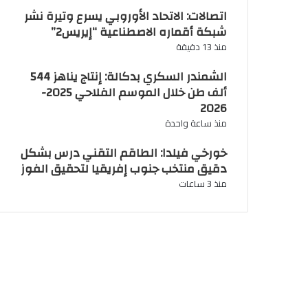
اتصالات: الاتحاد الأوروبي يسرع وتيرة نشر
شبكة أقماره الاصطناعية “إيريس2”
منذ 13 دقيقة
الشمندر السكري بدكالة: إنتاج يناهز 544
ألف طن خلال الموسم الفلاحي 2025-
2026
منذ ساعة واحدة
خورخي فيلدا: الطاقم التقني درس بشكل
دقيق منتخب جنوب إفريقيا لتحقيق الفوز
منذ 3 ساعات