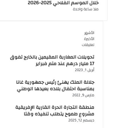
خلال الموسم الفلاحي 2025-2026
منذ ساعة واحدة
الأشهر
الأخيرة
تعليقات
تحويلات المغاربة المقيمين بالخارج تفوق
17 مليار درهم عند متم فبراير
أبريل 1, 2023
جلالة الملك يهنئ رئيس جمهورية غانا
بمناسبة احتفال بلاده بعيدها الوطني
مارس 9, 2022
منطقة التجارة الحرة القارية الإفريقية
مشروع طموح يتطلب تنفيذه وقتا
ديسمبر 12, 2025