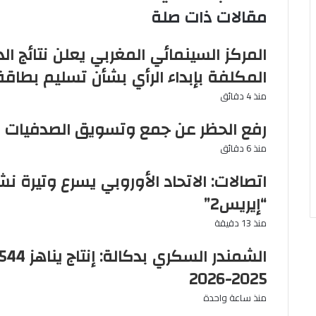
مقالات ذات صلة
المركز السينمائي المغربي يعلن نتائج ال
المكلفة بإبداء الرأي بشأن تسليم بطاق
منذ 4 دقائق
رفع الحظر عن جمع وتسويق الصدفيات 
منذ 6 دقائق
اتصالات: الاتحاد الأوروبي يسرع وتيرة 
“إيريس2”
منذ 13 دقيقة
2025-2026
منذ ساعة واحدة