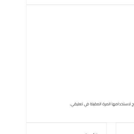
 لاستخدامها المرة المقبلة في تعليقي.