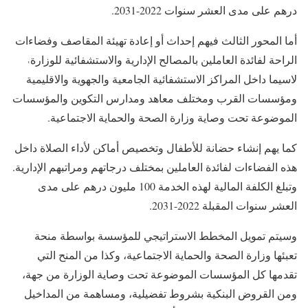
درهم على مدى العشر سنوات 2022-2031.
أما المحور الثالث فيهم إحداث أو إعادة تهيئة المقاصف وفضاءات
الراحة لفائدة العاملين بالمصالح الإدارية والاستشفائية للوزارة˓
لاسيما داخل المراكز الاستشفائية الجامعية والجهوية والاقليمية
ومؤسسات القرب ومختلف معاهد ومدارس التكوين والمؤسسات
الموضوعة تحت وصاية وزارة الصحة والحماية الاجتماعية.
كما يهم إنشاء حضانة للأطفال وتخصيص أماكن لأداء الصلاة داخل
هذه الفضاءات لفائدة العاملين بمختلف درجاتهم ومراتبهم الإدارية.
وتبلغ الكلفة المالية لهذه الخدمة 100 مليون درهم على مدى
العشر سنوات المقبلة 2022-2031.
وسيتم تمويل المخطط الاستراتيجي للمؤسسة بواسطة منحة
تعبئها وزارة الصحة والحماية الاجتماعية، وكذا من المنح التي
تقدمها كل المؤسسات الموضوعة تحت وصاية الوزارة من جهة،
ومن القروض البنكية بشروط تفضيلية، ومساهمة من المداخيل