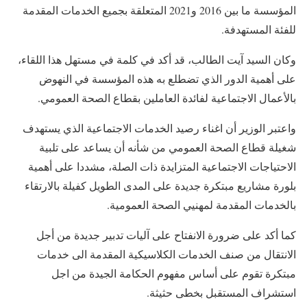
المؤسسة ما بين 2016 و2021 المتعلقة بجميع الخدمات المقدمة
للفئة المستهدفة.
وكان السيد آيت الطالب، قد أكد في كلمة في مستهل هذا اللقاء،
على أهمية الدور الذي تضطلع به هذه المؤسسة في النهوض
بالأعمال الاجتماعية لفائدة العاملين بقطاع الصحة العمومي.
واعتبر الوزير أن اغناء رصيد الخدمات الاجتماعية الذي يستهدف
شغيلة قطاع الصحة العمومي من شأنه أن يساعد على تلبية
الاحتياجات الاجتماعية المتزايدة ذات الصلة، مشددا على أهمية
بلورة مشاريع مبتكرة جديدة على المدى الطويل كفيلة بالارتقاء
بالخدمات المقدمة لمهنيي الصحة العمومية.
كما أكد على ضرورة الانفتاح على آليات تدبير جديدة من أجل
الانتقال من صنف الخدمات الكلاسيكية المقدمة الى خدمات
مبتكرة تقوم على أساس مفهوم الحكامة الجيدة من اجل
استشراف المستقبل بخطى حثيثة.