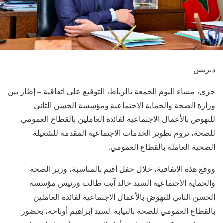
دبريس
جرى، مساء اليوم الجمعة بالرباط، التوقيع على اتفاقية – إطار بين
وزارة الصحة والحماية الاجتماعية ومؤسسة الحسن الثاني
للنهوض بالأعمال الاجتماعية لفائدة العاملين بالقطاع العمومي
للصحة، تروم تطوير الخدمات الاجتماعية المقدمة للشغيلة
الصحية العاملة بالقطاع العمومي.
ووقع هذه الاتفاقية، خلال حفل أقيم بالمناسبة، وزير الصحة
والحماية الاجتماعية السيد خالد آيت طالب ورئيس مؤسسة
الحسن الثاني للنهوض بالأعمال الاجتماعية لفائدة العاملين
بالقطاع العمومي للصحة بالنيابة السيد إبراهيم أوباحة، بحضور